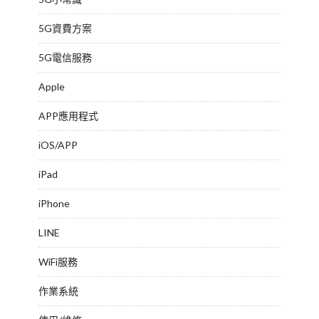
5G資費方案
5G電信服務
Apple
APP應用程式
iOS/APP
iPad
iPhone
LINE
WiFi服務
作業系統