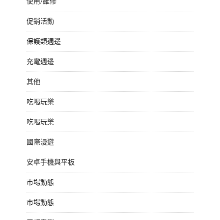
使用/維修
促銷活動
保護類週邊
充電週邊
其他
吃喝玩樂
吃喝玩樂
國際漫遊
安卓手機與平板
市場動態
市場動態