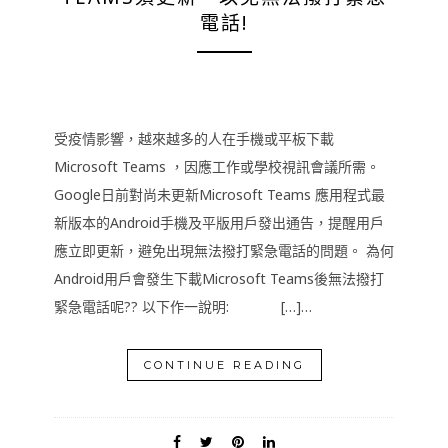
電話!
受疫情影響，越來越多的人在手機或平板下載
Microsoft Teams ，因應工作或學校視訊會議所需。
Google日前對尚未更新Microsoft Teams 應用程式最
新版本的Android手機及平版用戶發出通告，提醒用戶
應立即更新，避免出現無法撥打緊急電話的問題。 為何
Android用戶會發生下載Microsoft Teams後無法撥打
緊急電話呢?? 以下作一說明: […]…
CONTINUE READING