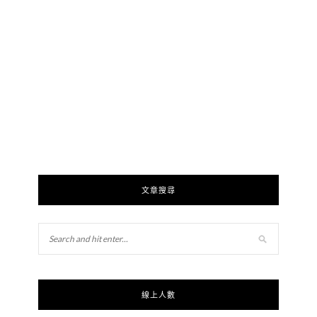
文章搜尋
線上人數