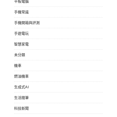
平板電腦
手機常識
手機開箱與評測
手遊電玩
智慧家電
未分類
機車
燃油機車
生成式AI
生活隨筆
科技新聞