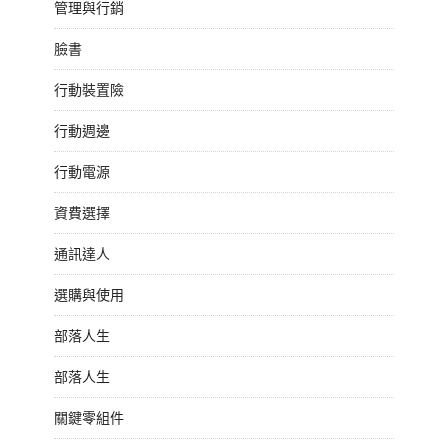
管理與行銷
臉書
行動裝置險
行動週邊
行動電源
資費選擇
通訊達人
選購與使用
部落人生
部落人生
關鍵零組件