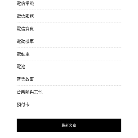
電信常識
電信服務
電信資費
電動機車
電動車
電池
音樂故事
音樂類與其他
預付卡
最新文章