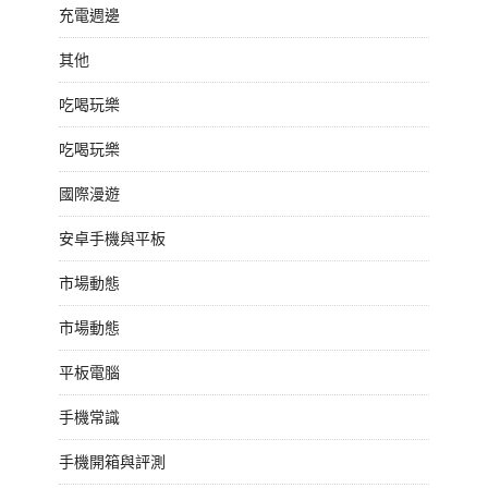
充電週邊
其他
吃喝玩樂
吃喝玩樂
國際漫遊
安卓手機與平板
市場動態
市場動態
平板電腦
手機常識
手機開箱與評測