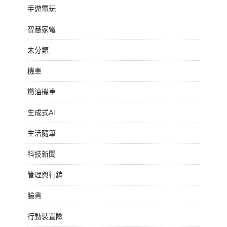
手遊電玩
智慧家電
未分類
機車
燃油機車
生成式AI
生活隨筆
科技新聞
管理與行銷
臉書
行動裝置險