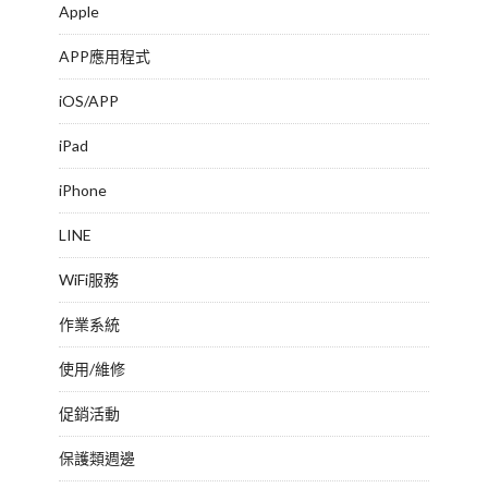
Apple
APP應用程式
iOS/APP
iPad
iPhone
LINE
WiFi服務
作業系統
使用/維修
促銷活動
保護類週邊