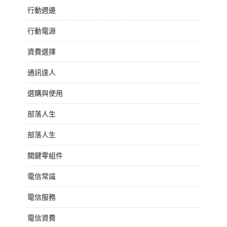
行動週邊
行動電源
資費選擇
通訊達人
選購與使用
部落人生
部落人生
關鍵零組件
電信常識
電信服務
電信資費