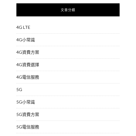
文章分類
4G LTE
4G小常識
4G資費方案
4G資費選擇
4G電信服務
5G
5G小常識
5G資費方案
5G電信服務