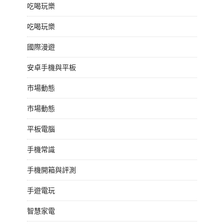
吃喝玩樂
吃喝玩樂
國際漫遊
安卓手機與平板
市場動態
市場動態
平板電腦
手機常識
手機開箱與評測
手遊電玩
智慧家電