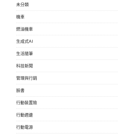
未分類
機車
燃油機車
生成式AI
生活隨筆
科技新聞
管理與行銷
臉書
行動裝置險
行動週邊
行動電源