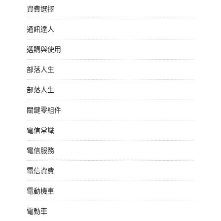
資費選擇
通訊達人
選購與使用
部落人生
部落人生
關鍵零組件
電信常識
電信服務
電信資費
電動機車
電動車