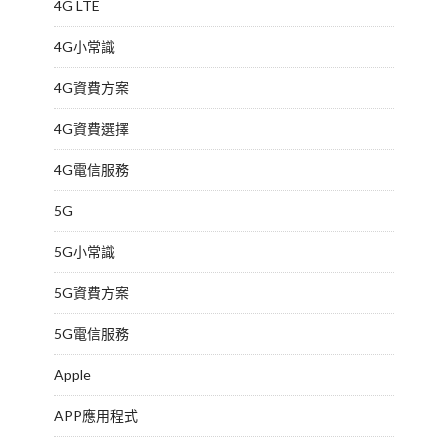
4G LTE
4G小常識
4G資費方案
4G資費選擇
4G電信服務
5G
5G小常識
5G資費方案
5G電信服務
Apple
APP應用程式