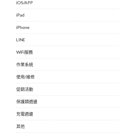
iOS/APP
iPad
iPhone
LINE
WiFi服務
作業系統
使用/維修
促銷活動
保護類週邊
充電週邊
其他