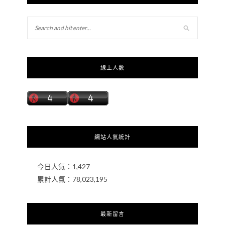
線上人數
網站人氣統計
今日人氣：
1,427
累計人氣：
78,023,195
最新留言