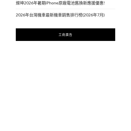
燦坤2026年暑期iPhone原廠電池舊換新應援優惠!
2026年台灣機車最新機車銷售排行榜(2026年7月)
工商廣告