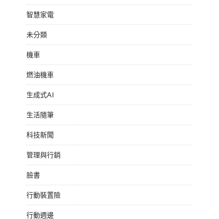
智慧家電
未分類
機車
燃油機車
生成式AI
生活隨筆
科技新聞
管理與行銷
臉書
行動裝置險
行動週邊