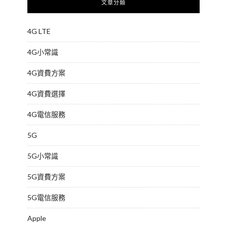
文章分類
4G LTE
4G小常識
4G資費方案
4G資費選擇
4G電信服務
5G
5G小常識
5G資費方案
5G電信服務
Apple