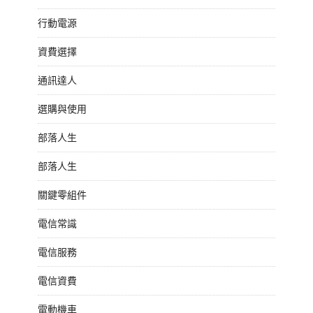
行動電源
資費選擇
通訊達人
選購與使用
部落人生
部落人生
關鍵零組件
電信常識
電信服務
電信資費
電動機車