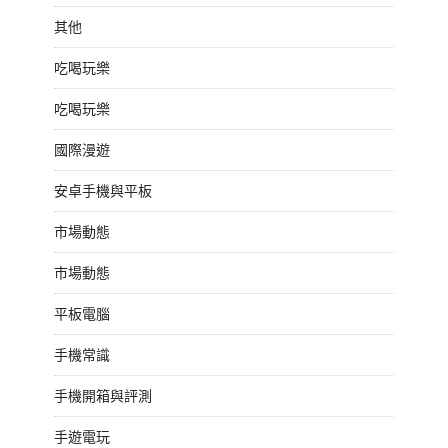
其他
吃喝玩樂
吃喝玩樂
國際漫遊
安卓手機與平板
市場動態
市場動態
平板電腦
手機常識
手機開箱與評測
手遊電玩