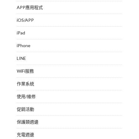
APP應用程式
iOS/APP
iPad
iPhone
LINE
WiFi服務
作業系統
使用/維修
促銷活動
保護類週邊
充電週邊