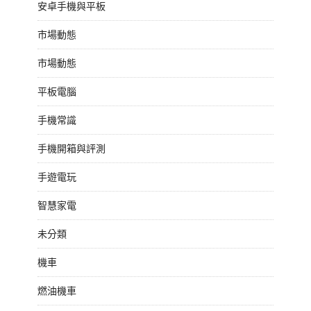
安卓手機與平板
市場動態
市場動態
平板電腦
手機常識
手機開箱與評測
手遊電玩
智慧家電
未分類
機車
燃油機車