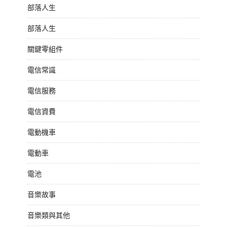
部落人生
部落人生
關鍵零組件
電信常識
電信服務
電信資費
電動機車
電動車
電池
音樂故事
音樂類與其他