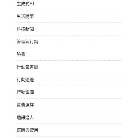
生成式AI
生活隨筆
科技新聞
管理與行銷
臉書
行動裝置險
行動週邊
行動電源
資費選擇
通訊達人
選購與使用