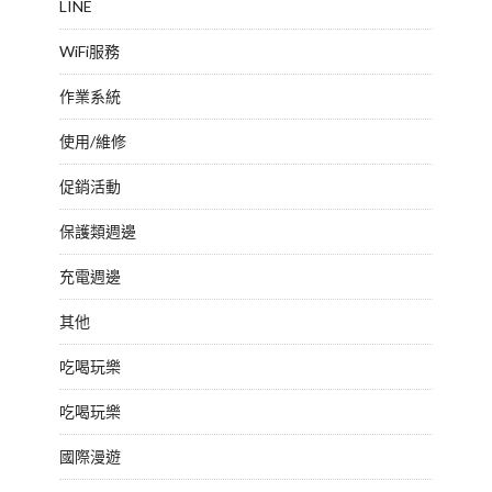
LINE
WiFi服務
作業系統
使用/維修
促銷活動
保護類週邊
充電週邊
其他
吃喝玩樂
吃喝玩樂
國際漫遊