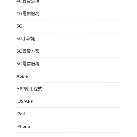
4G資費選擇
4G電信服務
5G
5G小常識
5G資費方案
5G電信服務
Apple
APP應用程式
iOS/APP
iPad
iPhone