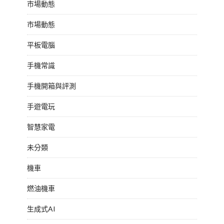
市場動態
市場動態
平板電腦
手機常識
手機開箱與評測
手遊電玩
智慧家電
未分類
機車
燃油機車
生成式AI