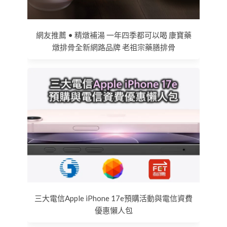
網友推薦 • 精燉補湯 一年四季都可以喝 康寶藥
燉排骨全新網路品牌 老祖宗藥膳排骨
三大電信Apple iPhone 17e預購活動與電信資費
優惠懶人包