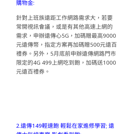
購物金:
針對上班族遠距工作網路需求大，若要
常開視訊會議，或是有其他高速上網的
需求，申辦遠傳心5G，加碼贈最高9000
元遠傳幣，指定方案再加碼贈500元遠百
禮券。另外，5月底前申辦遠傳網路門市
限定的4G 499上網吃到飽，加碼送1000
元遠百禮券。
2.遠傳149輕速飽 輕鬆在家進修學習; 遠