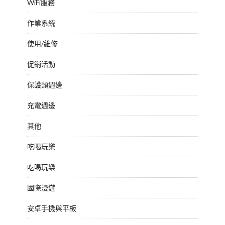
WiFi服務
作業系統
使用/維修
促銷活動
保護類週邊
充電週邊
其他
吃喝玩樂
吃喝玩樂
國際漫遊
安卓手機與平板