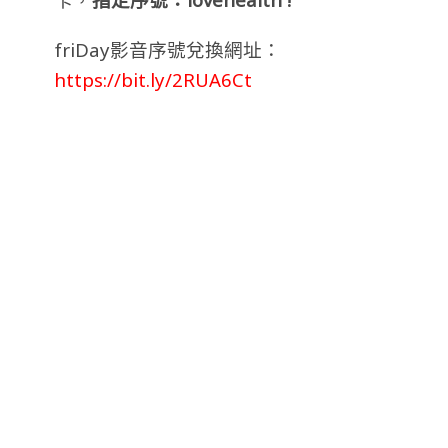
friDay影音序號兌換網址：
https://bit.ly/2RUA6Ct