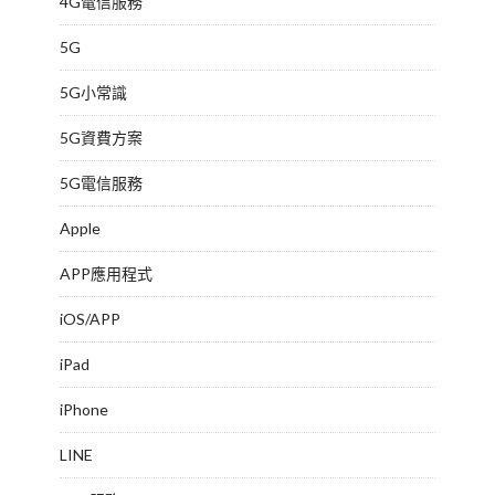
4G電信服務
5G
5G小常識
5G資費方案
5G電信服務
Apple
APP應用程式
iOS/APP
iPad
iPhone
LINE