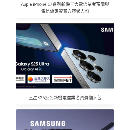
Apple iPhone 17系列新機三大電信業者預購與
電信優惠資費方案懶人包
三星S25系列新機電信業者資費懶人包