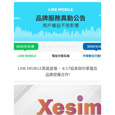
LINE MOBILE再度退場， 4/17結束與中華電信
品牌授權合作!