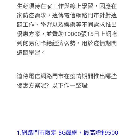
生必須待在家工作與線上學習，因應在
家防疫需求，遠傳電信網路門市針對遠
距工作、學習以及娛樂等不同需求推出
優惠方案，並贊助10000張15日上網吃
到飽易付卡給經濟弱勢，用於疫情期間
遠距學習。
遠傳電信網路門市在疫情期間推出哪些
優惠方案呢? 以下作一整理:
1.網路門市限定 5G飆網，最高贈$9500