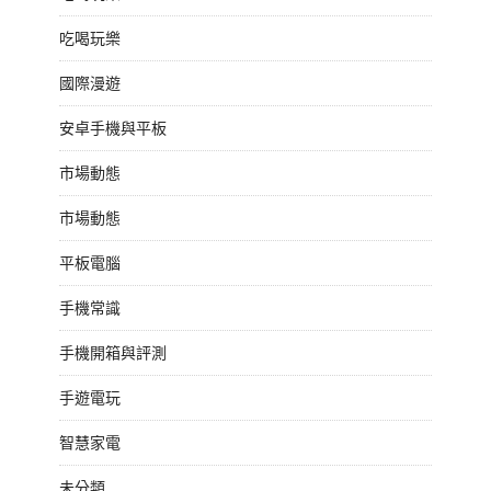
吃喝玩樂
國際漫遊
安卓手機與平板
市場動態
市場動態
平板電腦
手機常識
手機開箱與評測
手遊電玩
智慧家電
未分類