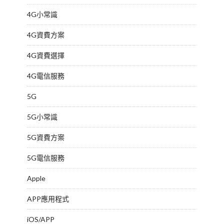
4G小常識
4G資費方案
4G資費選擇
4G電信服務
5G
5G小常識
5G資費方案
5G電信服務
Apple
APP應用程式
iOS/APP