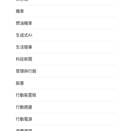
機車
燃油機車
生成式AI
生活隨筆
科技新聞
管理與行銷
臉書
行動裝置險
行動週邊
行動電源
資費選擇