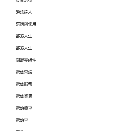
通訊達人
選購與使用
部落人生
部落人生
關鍵零組件
電信常識
電信服務
電信資費
電動機車
電動車