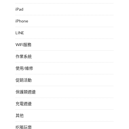
iPad
iPhone
LINE
WiFi服務
作業系統
使用/維修
促銷活動
保護類週邊
充電週邊
其他
吃喝玩樂