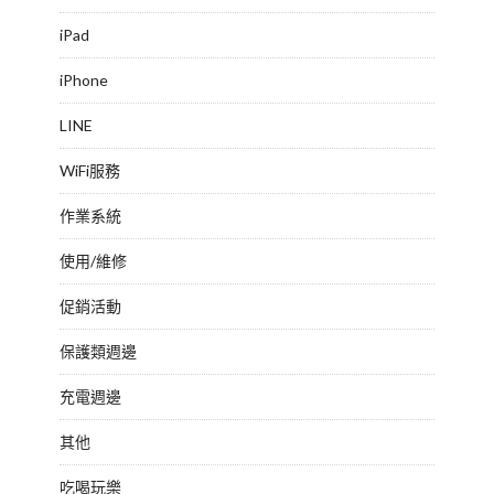
iPad
iPhone
LINE
WiFi服務
作業系統
使用/維修
促銷活動
保護類週邊
充電週邊
其他
吃喝玩樂