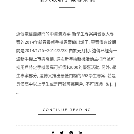
遠傳電信最熱門的中資費方案-新學生專案與省很大專
案的2014年新春最新手機專案價出爐了, 專案價有效期
間是2014/1/15~2014/2/28! 由於元月初, 遠傳已經有一
波新手機上市與降價, 這次新年換新機活動主打門號可
攜用戶特定手機最高可折價$2000的優惠活動. 另外, 學
生專案部分, 遠傳又推出最低門檻的598學生專案. 若是
具備高中以上學生或是門號可攜用戶, 不可錯過! & […]
…
CONTINUE READING