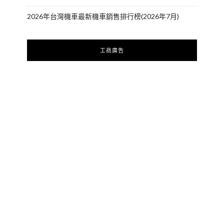
2026年台灣機車最新機車銷售排行榜(2026年7月)
工商廣告