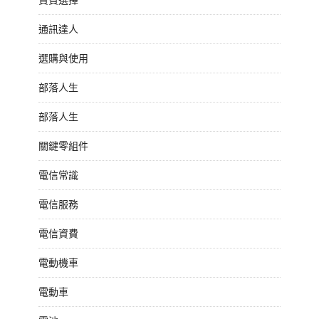
通訊達人
選購與使用
部落人生
部落人生
關鍵零組件
電信常識
電信服務
電信資費
電動機車
電動車