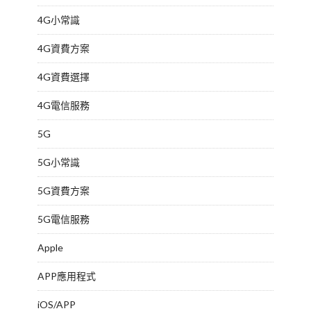
4G小常識
4G資費方案
4G資費選擇
4G電信服務
5G
5G小常識
5G資費方案
5G電信服務
Apple
APP應用程式
iOS/APP