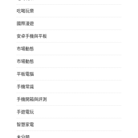
吃喝玩樂
國際漫遊
安卓手機與平板
市場動態
市場動態
平板電腦
手機常識
手機開箱與評測
手遊電玩
智慧家電
未分類