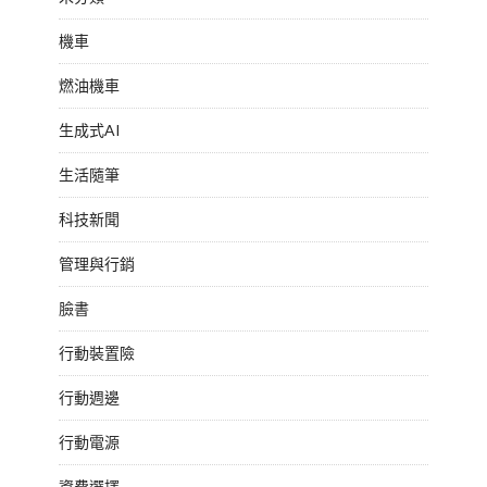
機車
燃油機車
生成式AI
生活隨筆
科技新聞
管理與行銷
臉書
行動裝置險
行動週邊
行動電源
資費選擇