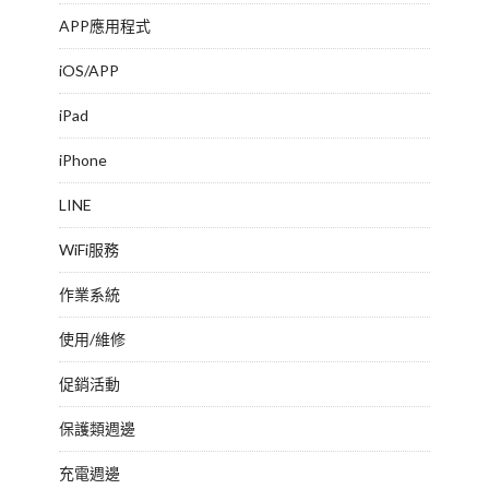
APP應用程式
iOS/APP
iPad
iPhone
LINE
WiFi服務
作業系統
使用/維修
促銷活動
保護類週邊
充電週邊