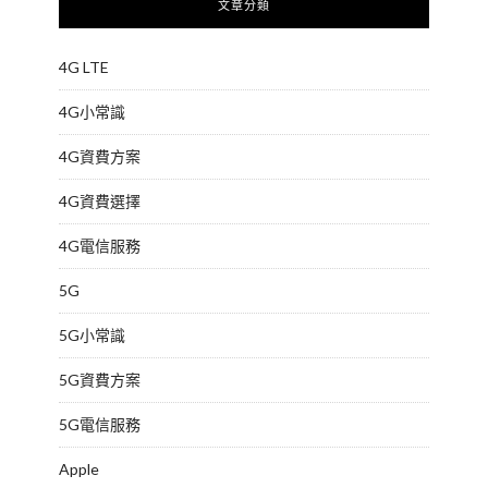
文章分類
4G LTE
4G小常識
4G資費方案
4G資費選擇
4G電信服務
5G
5G小常識
5G資費方案
5G電信服務
Apple