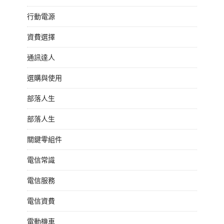
行動電源
資費選擇
通訊達人
選購與使用
部落人生
部落人生
關鍵零組件
電信常識
電信服務
電信資費
電動機車