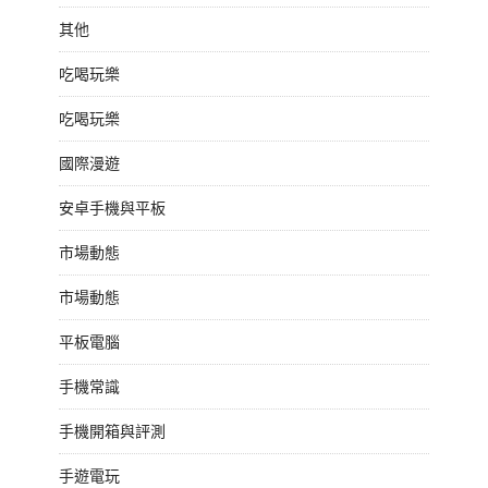
其他
吃喝玩樂
吃喝玩樂
國際漫遊
安卓手機與平板
市場動態
市場動態
平板電腦
手機常識
手機開箱與評測
手遊電玩