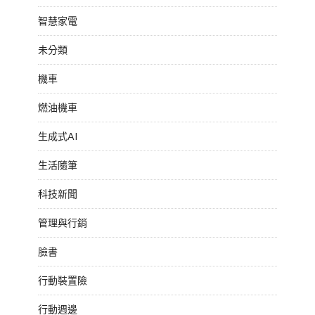
智慧家電
未分類
機車
燃油機車
生成式AI
生活隨筆
科技新聞
管理與行銷
臉書
行動裝置險
行動週邊