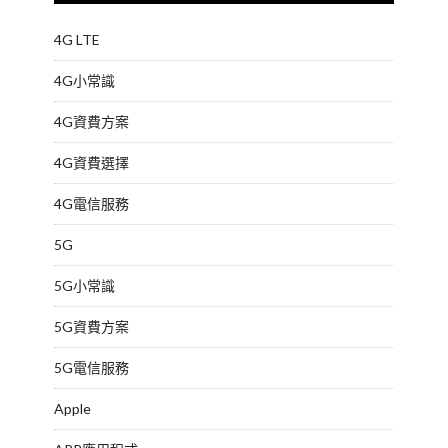
4G LTE
4G小常識
4G資費方案
4G資費選擇
4G電信服務
5G
5G小常識
5G資費方案
5G電信服務
Apple