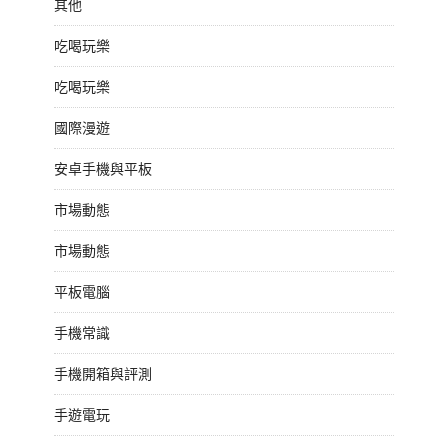
其他
吃喝玩樂
吃喝玩樂
國際漫遊
安卓手機與平板
市場動態
市場動態
平板電腦
手機常識
手機開箱與評測
手遊電玩