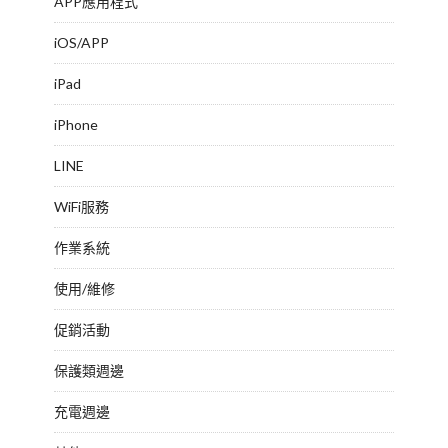
APP應用程式
iOS/APP
iPad
iPhone
LINE
WiFi服務
作業系統
使用/維修
促銷活動
保護類週邊
充電週邊