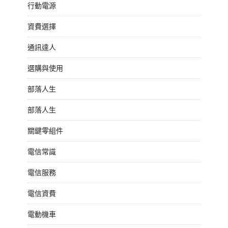
行動電源
資費選擇
通訊達人
選購與使用
部落人生
部落人生
關鍵零組件
電信常識
電信服務
電信資費
電動機車