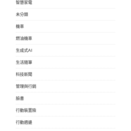
智慧家電
未分類
機車
燃油機車
生成式AI
生活隨筆
科技新聞
管理與行銷
臉書
行動裝置險
行動週邊