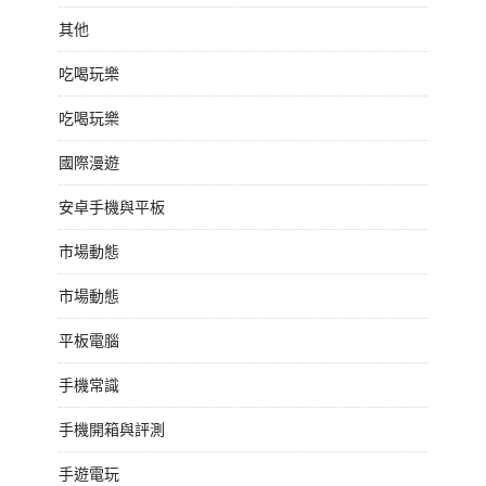
其他
吃喝玩樂
吃喝玩樂
國際漫遊
安卓手機與平板
市場動態
市場動態
平板電腦
手機常識
手機開箱與評測
手遊電玩