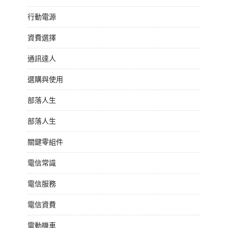
行動電源
資費選擇
通訊達人
選購與使用
部落人生
部落人生
關鍵零組件
電信常識
電信服務
電信資費
電動機車