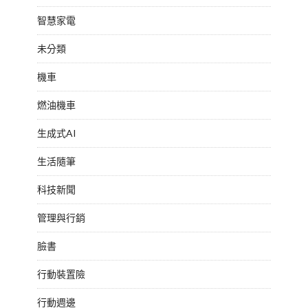
智慧家電
未分類
機車
燃油機車
生成式AI
生活隨筆
科技新聞
管理與行銷
臉書
行動裝置險
行動週邊