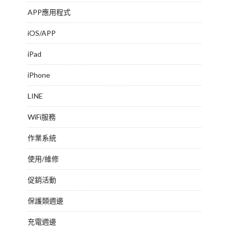
APP應用程式
iOS/APP
iPad
iPhone
LINE
WiFi服務
作業系統
使用/維修
促銷活動
保護類週邊
充電週邊