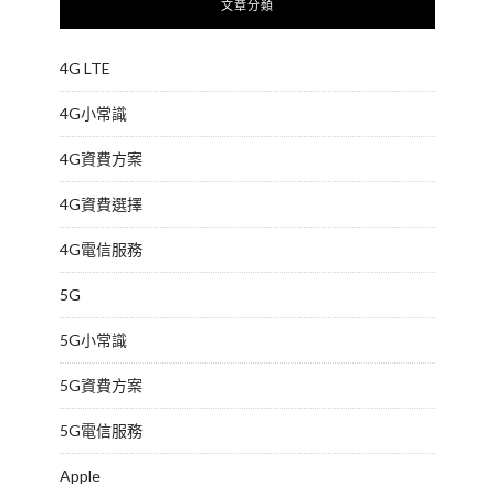
文章分類
4G LTE
4G小常識
4G資費方案
4G資費選擇
4G電信服務
5G
5G小常識
5G資費方案
5G電信服務
Apple