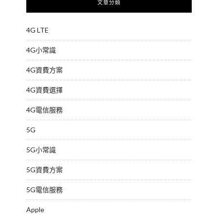
文章分類
4G LTE
4G小常識
4G資費方案
4G資費選擇
4G電信服務
5G
5G小常識
5G資費方案
5G電信服務
Apple