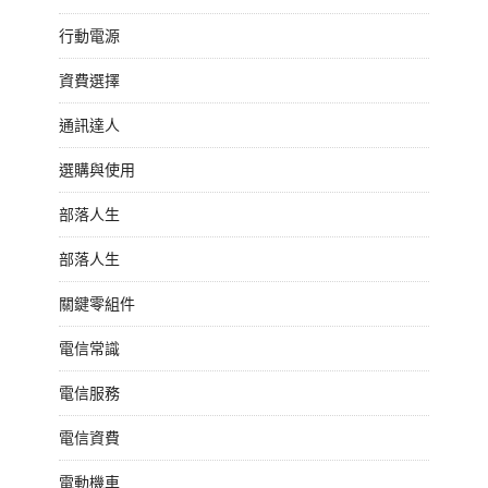
行動電源
資費選擇
通訊達人
選購與使用
部落人生
部落人生
關鍵零組件
電信常識
電信服務
電信資費
電動機車