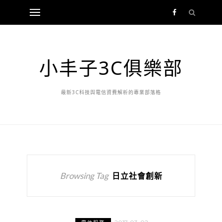
小丰子3C俱樂部
最新3C科技與電信資費解析的專業部落格
Browsing Tag
日立社會創新