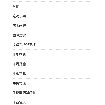
其他
吃喝玩樂
吃喝玩樂
國際漫遊
安卓手機與平板
市場動態
市場動態
平板電腦
手機常識
手機開箱與評測
手遊電玩