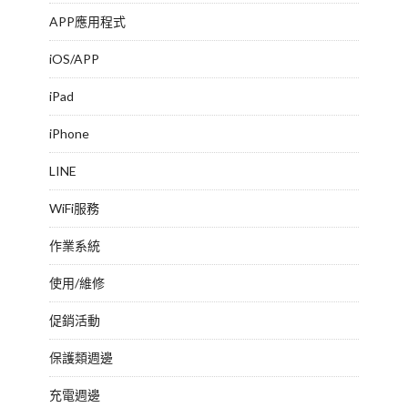
APP應用程式
iOS/APP
iPad
iPhone
LINE
WiFi服務
作業系統
使用/維修
促銷活動
保護類週邊
充電週邊