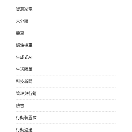
智慧家電
未分類
機車
燃油機車
生成式AI
生活隨筆
科技新聞
管理與行銷
臉書
行動裝置險
行動週邊