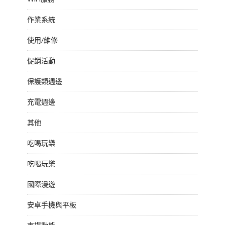
作業系統
使用/維修
促銷活動
保護類週邊
充電週邊
其他
吃喝玩樂
吃喝玩樂
國際漫遊
安卓手機與平板