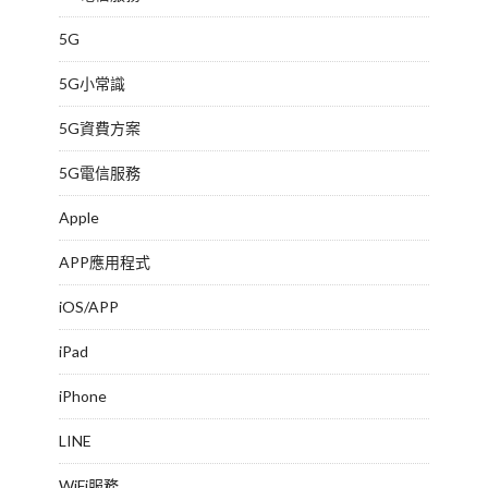
5G
5G小常識
5G資費方案
5G電信服務
Apple
APP應用程式
iOS/APP
iPad
iPhone
LINE
WiFi服務