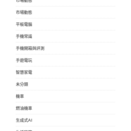
市場動態
市場動態
平板電腦
手機常識
手機開箱與評測
手遊電玩
智慧家電
未分類
機車
燃油機車
生成式AI