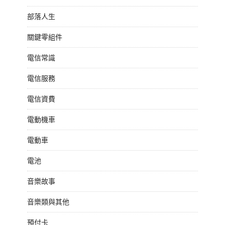
部落人生
關鍵零組件
電信常識
電信服務
電信資費
電動機車
電動車
電池
音樂故事
音樂類與其他
預付卡