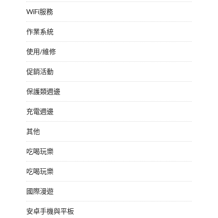
WiFi服務
作業系統
使用/維修
促銷活動
保護類週邊
充電週邊
其他
吃喝玩樂
吃喝玩樂
國際漫遊
安卓手機與平板