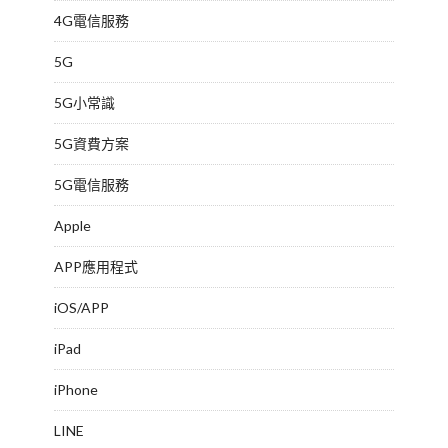
4G電信服務
5G
5G小常識
5G資費方案
5G電信服務
Apple
APP應用程式
iOS/APP
iPad
iPhone
LINE