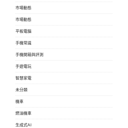
市場動態
市場動態
平板電腦
手機常識
手機開箱與評測
手遊電玩
智慧家電
未分類
機車
燃油機車
生成式AI