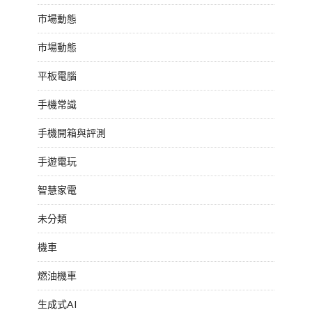
市場動態
市場動態
平板電腦
手機常識
手機開箱與評測
手遊電玩
智慧家電
未分類
機車
燃油機車
生成式AI