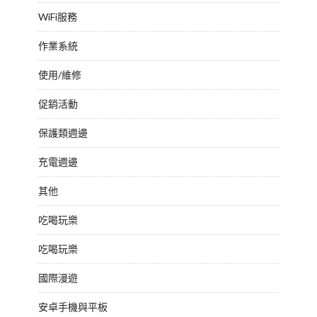
WiFi服務
作業系統
使用/維修
促銷活動
保護類週邊
充電週邊
其他
吃喝玩樂
吃喝玩樂
國際漫遊
安卓手機與平板