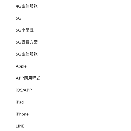
4G電信服務
5G
5G小常識
5G資費方案
5G電信服務
Apple
APP應用程式
iOS/APP
iPad
iPhone
LINE