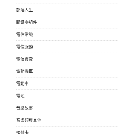
部落人生
關鍵零組件
電信常識
電信服務
電信資費
電動機車
電動車
電池
音樂故事
音樂類與其他
預付卡