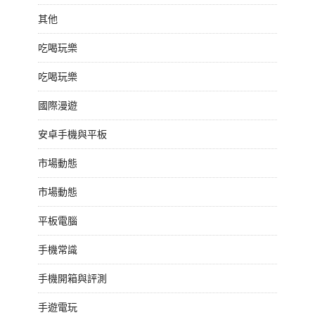
其他
吃喝玩樂
吃喝玩樂
國際漫遊
安卓手機與平板
市場動態
市場動態
平板電腦
手機常識
手機開箱與評測
手遊電玩