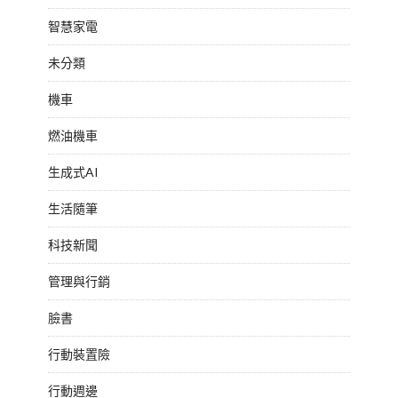
智慧家電
未分類
機車
燃油機車
生成式AI
生活隨筆
科技新聞
管理與行銷
臉書
行動裝置險
行動週邊