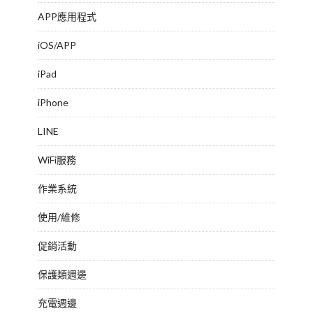
APP應用程式
iOS/APP
iPad
iPhone
LINE
WiFi服務
作業系統
使用/維修
促銷活動
保護類週邊
充電週邊