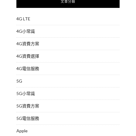
文章分類
4G LTE
4G小常識
4G資費方案
4G資費選擇
4G電信服務
5G
5G小常識
5G資費方案
5G電信服務
Apple