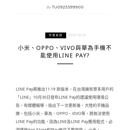
TU0925399900
By
2021-10-31
作業系統
小米、OPPO、VIVO與華為手機不
能使用LINE PAY?
LINE Pay將推出11.19 新版本，在台灣擁有眾多用戶的
「LINE」10月30日發布LINE Pay的建議使用環境公
告，有媒體報導，指出下一次更新後，大陸的手機品
牌，包括小米、華為、OPPO、VIVO等，將無法使用
LINE Pay的功能，因為LINE及LINE Pay應用程式，必
須透過App Store和Play商店下載安裝。 小米、