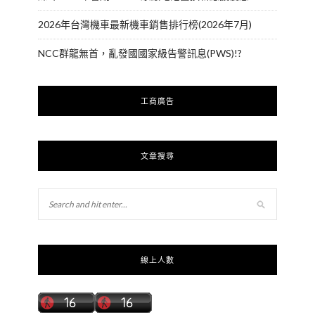
2026年台灣機車最新機車銷售排行榜(2026年7月)
NCC群龍無首，亂發國國家級告警訊息(PWS)!?
工商廣告
文章搜尋
線上人數