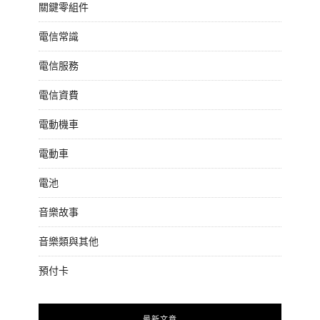
關鍵零組件
電信常識
電信服務
電信資費
電動機車
電動車
電池
音樂故事
音樂類與其他
預付卡
最新文章