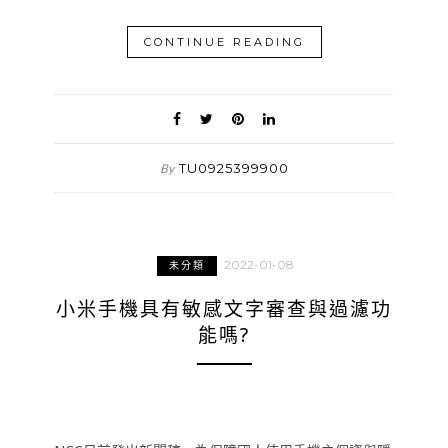
CONTINUE READING
TU0925399900
By
2022-01-08
未分類
小米手機具有敏感文字審查與過濾功
能嗎?