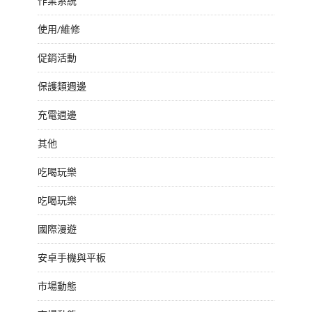
作業系統
使用/維修
促銷活動
保護類週邊
充電週邊
其他
吃喝玩樂
吃喝玩樂
國際漫遊
安卓手機與平板
市場動態