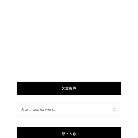
文章搜尋
線上人數