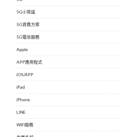
5G小常識
5G資費方案
5G電信服務
Apple
APP應用程式
iOS/APP
iPad
iPhone
LINE
WiFi服務