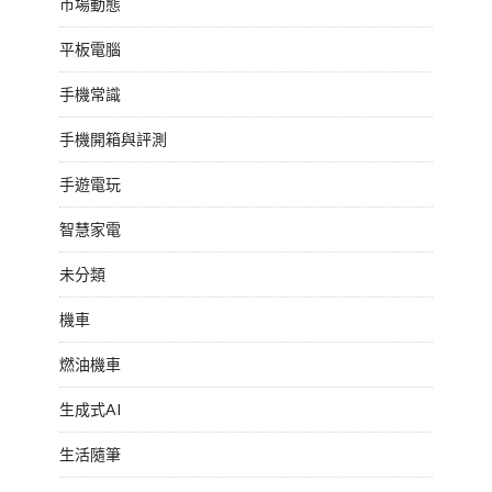
市場動態
平板電腦
手機常識
手機開箱與評測
手遊電玩
智慧家電
未分類
機車
燃油機車
生成式AI
生活隨筆