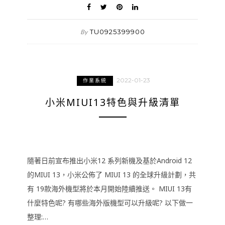
TU0925399900
By
2022-01-23
作業系統
小米MIUI13特色與升級清單
隨著日前宣布推出小米12 系列新機及基於Android 12
的MIUI 13，小米公佈了 MIUI 13 的全球升級計劃，共
有 19款海外機型將於本月開始陸續推送。 MIUI 13有
什麼特色呢? 有哪些海外版機型可以升級呢? 以下做一
整理:…