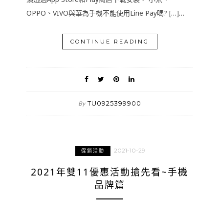
OPPO、VIVO與華為手機不能使用Line Pay嗎? […]…
CONTINUE READING
TU0925399900
By
2021-10-29
促銷活動
2021年雙11優惠活動搶先看~手機
品牌篇