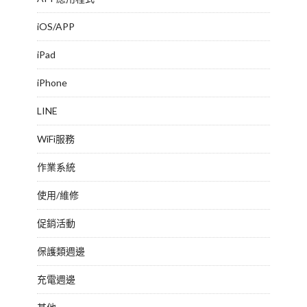
iOS/APP
iPad
iPhone
LINE
WiFi服務
作業系統
使用/維修
促銷活動
保護類週邊
充電週邊