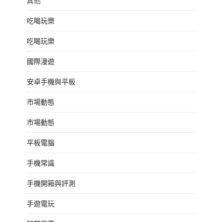
其他
吃喝玩樂
吃喝玩樂
國際漫遊
安卓手機與平板
市場動態
市場動態
平板電腦
手機常識
手機開箱與評測
手遊電玩