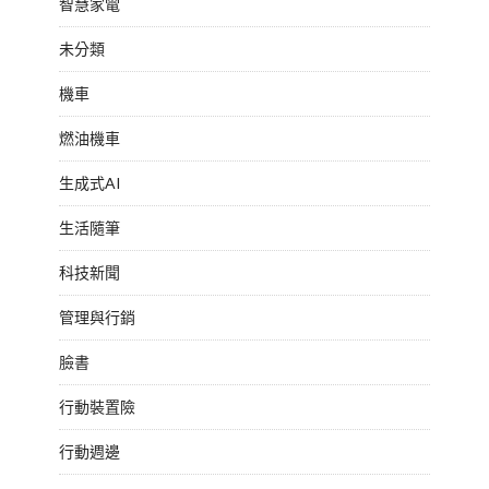
智慧家電
未分類
機車
燃油機車
生成式AI
生活隨筆
科技新聞
管理與行銷
臉書
行動裝置險
行動週邊