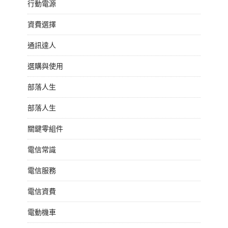
行動電源
資費選擇
通訊達人
選購與使用
部落人生
部落人生
關鍵零組件
電信常識
電信服務
電信資費
電動機車