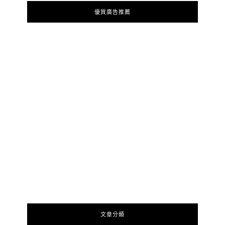
優質廣告推薦
文章分類