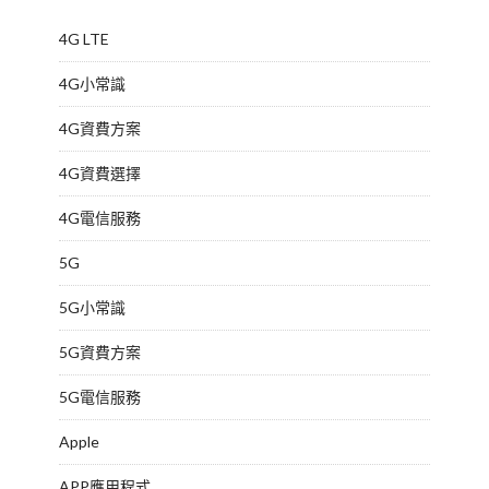
4G LTE
4G小常識
4G資費方案
4G資費選擇
4G電信服務
5G
5G小常識
5G資費方案
5G電信服務
Apple
APP應用程式