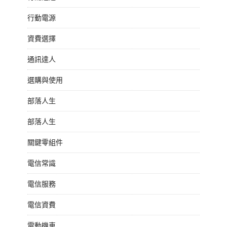
行動電源
資費選擇
通訊達人
選購與使用
部落人生
部落人生
關鍵零組件
電信常識
電信服務
電信資費
電動機車