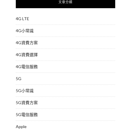
文章分類
4G LTE
4G小常識
4G資費方案
4G資費選擇
4G電信服務
5G
5G小常識
5G資費方案
5G電信服務
Apple