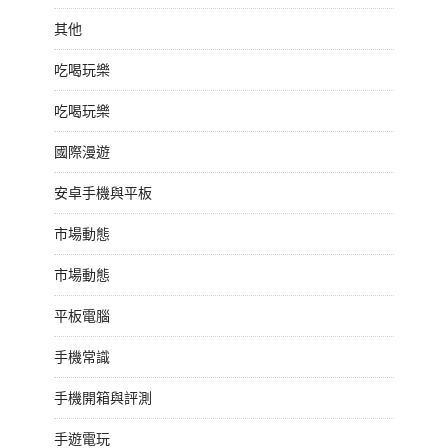
其他
吃喝玩樂
吃喝玩樂
國際漫遊
安卓手機與平板
市場動態
市場動態
平板電腦
手機常識
手機開箱與評測
手遊電玩