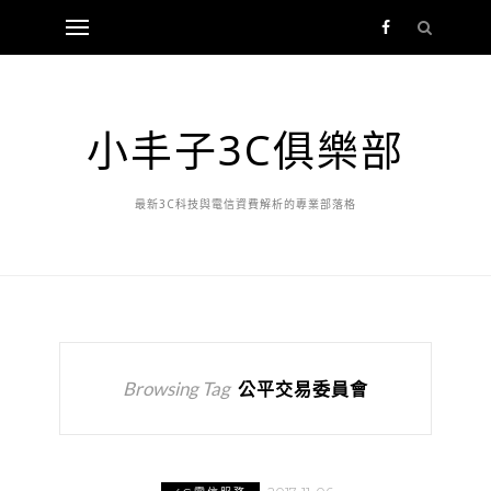
小丰子3C俱樂部
最新3C科技與電信資費解析的專業部落格
Browsing Tag
公平交易委員會