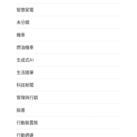
智慧家電
未分類
機車
燃油機車
生成式AI
生活隨筆
科技新聞
管理與行銷
臉書
行動裝置險
行動週邊