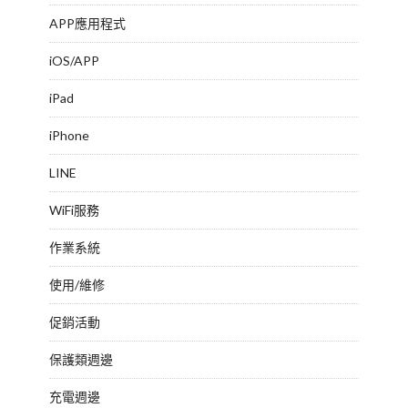
APP應用程式
iOS/APP
iPad
iPhone
LINE
WiFi服務
作業系統
使用/維修
促銷活動
保護類週邊
充電週邊