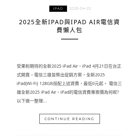
2025-04-22
IPAD
2025全新IPAD與IPAD AIR電信資
費懶人包
受果粉期待的全新2025 iPad Air、iPad 4月21日在台正
式開賣，電信三雄皆祭出促銷方案，全新2025
iPad(Wi-Fi) 128GB搭配上述資費，最低0元起。 電信三
雄全新2025 iPad Air、iPad的電信資費專案價為何呢?
以下做一整理:…
CONTINUE READING