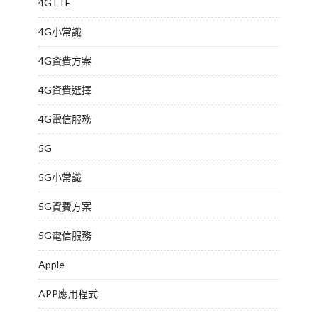
4G LTE
4G小常識
4G資費方案
4G資費選擇
4G電信服務
5G
5G小常識
5G資費方案
5G電信服務
Apple
APP應用程式