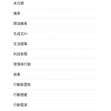
未分類
機車
燃油機車
生成式AI
生活隨筆
科技新聞
管理與行銷
臉書
行動裝置險
行動週邊
行動電源