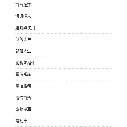
資費選擇
通訊達人
選購與使用
部落人生
部落人生
關鍵零組件
電信常識
電信服務
電信資費
電動機車
電動車