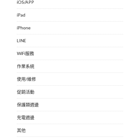
iOS/APP
iPad
iPhone
LINE
WiFi服務
作業系統
使用/維修
促銷活動
保護類週邊
充電週邊
其他