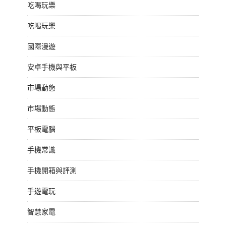
吃喝玩樂
吃喝玩樂
國際漫遊
安卓手機與平板
市場動態
市場動態
平板電腦
手機常識
手機開箱與評測
手遊電玩
智慧家電