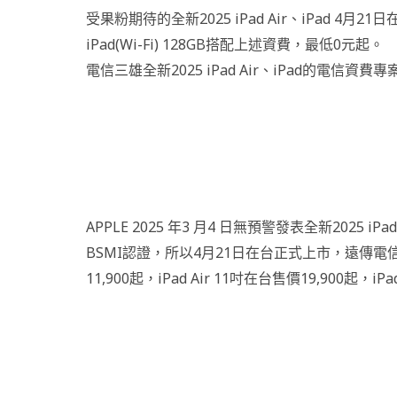
受果粉期待的全新2025 iPad Air、iPad 4
iPad(Wi-Fi) 128GB搭配上述資費，最低0元起。
電信三雄全新2025 iPad Air、iPad的電信資費
APPLE 2025 年3 月4 日無預警發表全新2025 i
BSMI認證，所以4月21日在台正式上市，遠傳電信
11,900起，iPad Air 11吋在台售價19,900起，iP