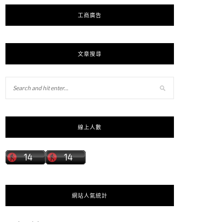
工商廣告
文章搜尋
線上人數
網站人氣統計