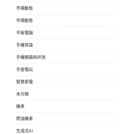
市場動態
市場動態
平板電腦
手機常識
手機開箱與評測
手遊電玩
智慧家電
未分類
機車
燃油機車
生成式AI