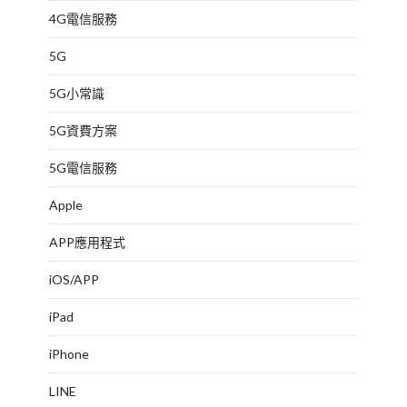
4G電信服務
5G
5G小常識
5G資費方案
5G電信服務
Apple
APP應用程式
iOS/APP
iPad
iPhone
LINE