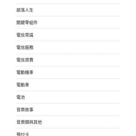
部落人生
關鍵零組件
電信常識
電信服務
電信資費
電動機車
電動車
電池
音樂故事
音樂類與其他
預付卡