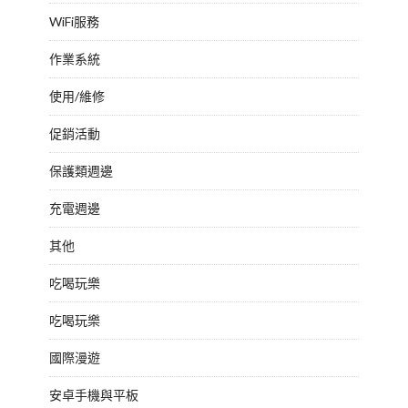
WiFi服務
作業系統
使用/維修
促銷活動
保護類週邊
充電週邊
其他
吃喝玩樂
吃喝玩樂
國際漫遊
安卓手機與平板