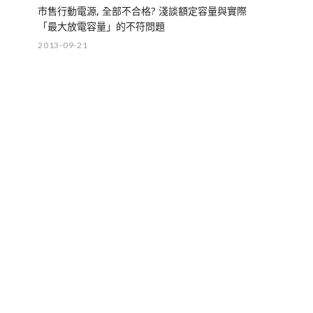
市售行動電源, 全部不合格? 淺談額定容量與實際
「最大放電容量」的不符問題
2013-09-21