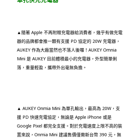
▲隨著 Apple 不再附贈充電器給消費者，幾乎有做充電
器的品牌都會推一顆有支援 PD 協定的 20W 充電器，
AUKEY 作為大廠當然也不落人後囉！AUKEY Omnia
Mini 是 AUKEY 目前體積最小的充電器，外型簡單俐
落，重量輕盈，攜帶外出毫無負擔。
▲ AUKEY Onmia Mini 為單孔輸出，最高為 20W，支
援 PD 快速充電協定，無論是 Apple iPhone 或是
Google Pixel 都完全支援。對於充電速度上限不高的裝
置來說，Onmia Mini 建議售價僅需新台幣 390 元，無