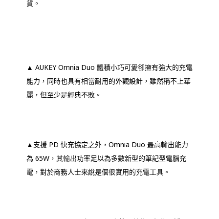
貨。
▲ AUKEY Omnia Duo 體積小巧可愛卻擁有強大的充電
能力，同時也具有相當耐用的外觀設計，雖然稱不上華
麗，但至少是經典不敗。
▲支援 PD 快充協定之外，Omnia Duo 最高輸出能力
為 65W，其輸出功率足以為多數新型的筆記型電腦充
電，對於商務人士來說是個很實用的充電工具。