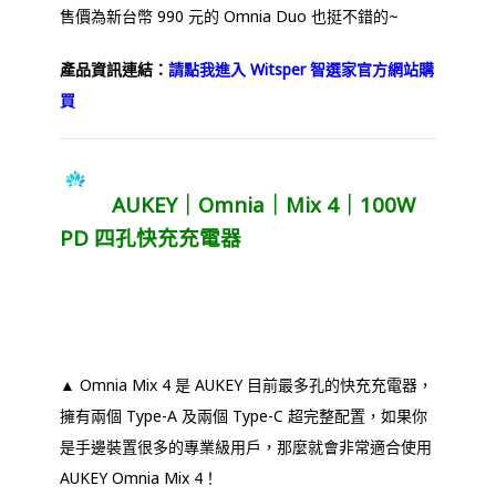
售價為新台幣 990 元的 Omnia Duo 也挺不錯的~
產品資訊連結：
請點我進入 Witsper 智選家官方網站購
買
AUKEY｜Omnia｜Mix 4｜100W
PD 四孔快充充電器
▲ Omnia Mix 4 是 AUKEY 目前最多孔的快充充電器，
擁有兩個 Type-A 及兩個 Type-C 超完整配置，如果你
是手邊裝置很多的專業級用戶，那麼就會非常適合使用
AUKEY Omnia Mix 4！