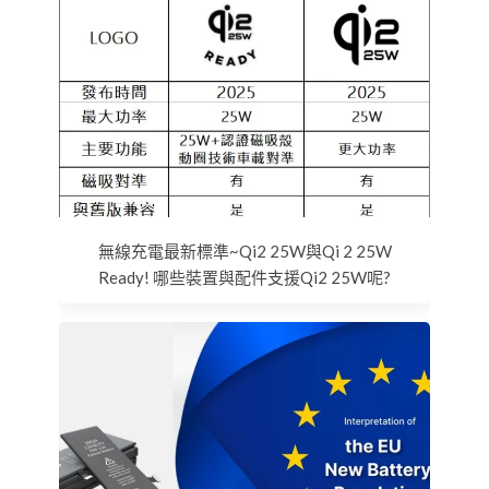
無線充電最新標準~Qi2 25W與Qi 2 25W
Ready! 哪些裝置與配件支援Qi2 25W呢?