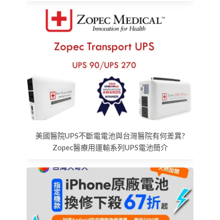
美國醫院UPS不斷電電池與台灣醫院有何差異?
Zopec醫療用運輸系列UPS電池簡介