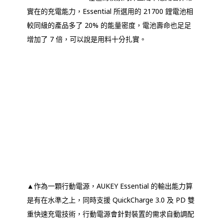
實在的充電能力，Essential 所選用的 21700 鋰電池相
較同級的產品多了 20% 的能量密度，電池壽命也足足
增加了 7 倍，可以說是用料十分扎實。
▲作為一顆行動電源，AUKEY Essential 的輸出能力算
是有在水準之上，同時支援 QuickCharge 3.0 及 PD 雙
重快速充電技術，行動電源會針對裝置的需求自動調配