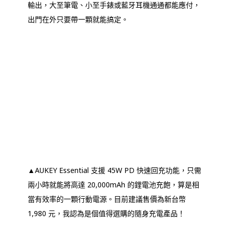
輸出，大至筆電、小至手錶或藍牙耳機通通都能應付，
出門在外只要帶一顆就能搞定。
▲AUKEY Essential 支援 45W PD 快速回充功能，只需
兩小時就能將高達 20,000mAh 的鋰電池充飽，算是相
當有效率的一顆行動電源。目前建議售價為新台幣
1,980 元，我認為是個值得選購的隨身充電產品！