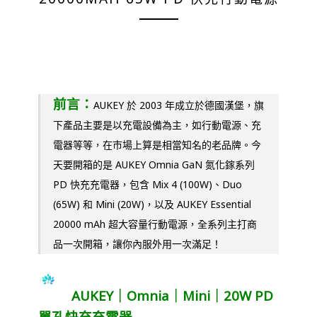
前言：
AUKEY 於 2003 年成立於德國漢堡，旗
下產品主要是以充電設備為主，如行動電源、充
電器等等，在市場上算是相當知名的老品牌。今
天要開箱的是 AUKEY Omnia GaN 氮化鎵系列
PD 快充充電器，包含 Mix 4 (100W)、Duo
(65W) 和 Mini (20W)，以及 AUKEY Essential
20000 mAh 超大容量行動電源，全系列主打商
品一次開箱，讓你內服外用一次滿足！
AUKEY｜Omnia｜Mini｜20W PD
單孔快充充電器