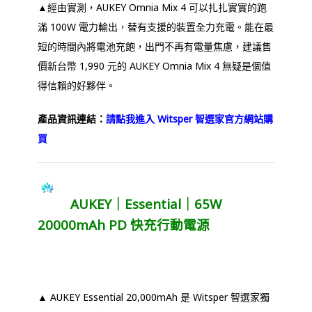
▲經由實測，AUKEY Omnia Mix 4 可以扎扎實實的跑
滿 100W 電力輸出，替有支援的裝置全力充電。能在最
短的時間內將電池充飽，出門不再有電量焦慮，建議售
價新台幣 1,990 元的 AUKEY Omnia Mix 4 無疑是個值
得信賴的好夥伴。
產品資訊連結：
請點我進入 Witsper 智選家官方網站購
買
AUKEY｜Essential｜65W
20000mAh PD 快充行動電源
▲ AUKEY Essential 20,000mAh 是 Witsper 智選家獨