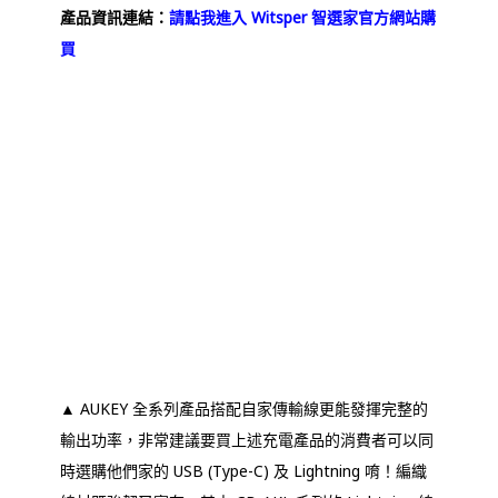
產品資訊連結：
請點我進入 Witsper 智選家官方網站購
買
▲ AUKEY 全系列產品搭配自家傳輸線更能發揮完整的
輸出功率，非常建議要買上述充電產品的消費者可以同
時選購他們家的 USB (Type-C) 及 Lightning 唷！編織