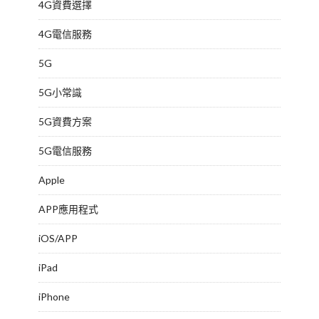
4G資費選擇
4G電信服務
5G
5G小常識
5G資費方案
5G電信服務
Apple
APP應用程式
iOS/APP
iPad
iPhone