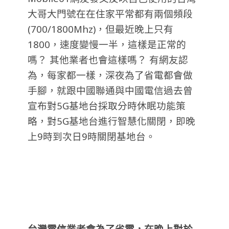
大哥大門號在在住家平常都有兩個頻段
(700/1800Mhz)，但最近晚上只有
1800，速度變慢一半，這樣是正常的
嗎？ 其他業者也會這樣嗎？
有網友認
為，每家都一樣，深夜為了省電都會做
手腳，就跟中國聯通與中國電信過去曾
宣布對5G基地台採取分時休眠功能策
略，對5G基地台進行智慧化關閉，即晚
上9時到次日9時關閉基地台。
台灣電信業者會為了省電，在晚上對於