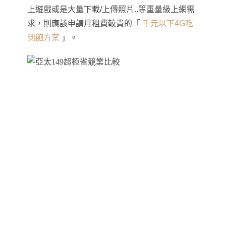
上遊戲或是大量下載/上傳照片..等重量級上網需
求
，
則應該申請月租費較貴的
「
千元以下4G吃
到飽方案
」
。