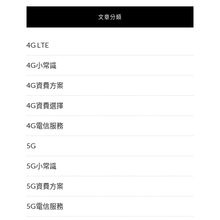
文章分類
4G LTE
4G小常識
4G資費方案
4G資費選擇
4G電信服務
5G
5G小常識
5G資費方案
5G電信服務