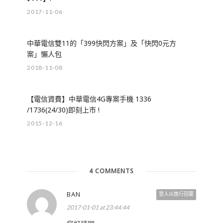
2017-11-06
中華電信雙11的「399快閃方案」及「快閃0元方
案」懶人包
2018-11-08
【電信資費】中華電信4G專案手機 1336
/1736(24/30)即刻上市 !
2015-12-16
4 COMMENTS
BAN
登入以進行回覆
2017-01-01 at 23:44:44