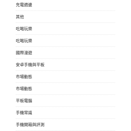
充電週邊
其他
吃喝玩樂
吃喝玩樂
國際漫遊
安卓手機與平板
市場動態
市場動態
平板電腦
手機常識
手機開箱與評測