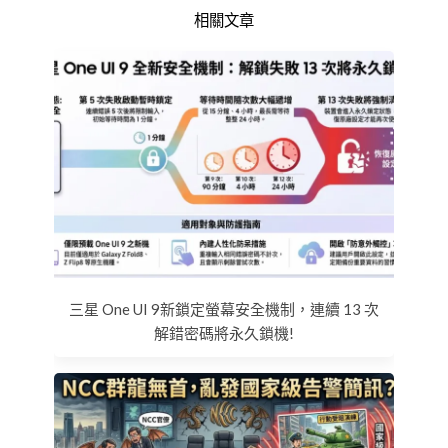
相關文章
三星 One UI 9新鎖定螢幕安全機制，連續 13 次
解錯密碼將永久鎖機!