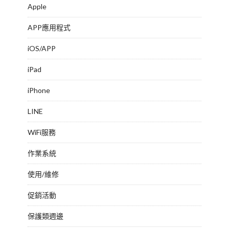
Apple
APP應用程式
iOS/APP
iPad
iPhone
LINE
WiFi服務
作業系統
使用/維修
促銷活動
保護類週邊