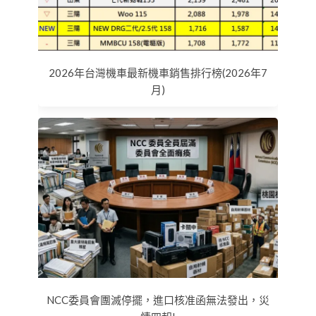
2026年台灣機車最新機車銷售排行榜(2026年7
月)
NCC委員會團滅停擺，進口核准函無法發出，災