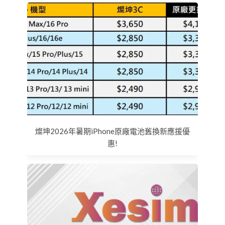
燦坤2026年暑期iPhone原廠電池舊換新應援優
惠!