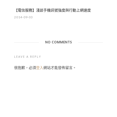
【電信服務】淺談手機訊號強度與行動上網速度
2014-09-03
NO COMMENTS
LEAVE A REPLY
很抱歉，必須
登入
網站才能發佈留言。