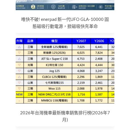
唯快不破! enerpad 新一代UFO GLA-10000 固
態磁吸行動電源，掀磁吸快充革命
2026年台灣機車最新機車銷售排行榜(2026年7
月)