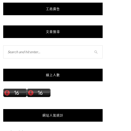
工商廣告
文章搜尋
線上人數
網站人氣統計