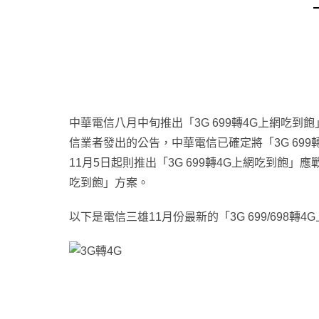
中華電信八月中旬推出「3G 699轉4G上網吃
信業者發出的公告，中華電信已確定將「3G 699轉
11月5日起則推出「3G 699轉4G上網吃到飽」
吃到飽」方案。
以下是電信三雄11月份最新的「3G 699/698轉