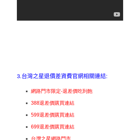
3.
台灣之星退價差資費官網相關連結:
網路門市限定-
退差價吃到飽
388
退差價購買連結
599
退差價購買連結
699
退差價購買連結
台灣之星網路門市