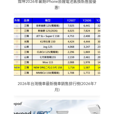
燦坤2026年暑期iPhone原廠電池舊換新應援優
惠!
2026年台灣機車最新機車銷售排行榜(2026年7
月)