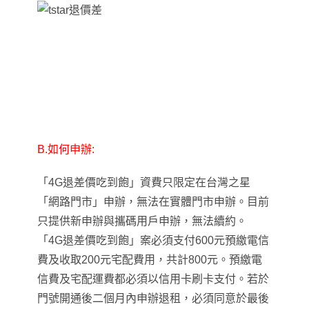
B.
如何申辦:
「4G退差價吃到飽」資費只限定在台灣之星
「網路門市」申辦，無法在實體門市申辦。目前
只提供新申辦與攜碼用戶申辦，無法續約。
「4G退差價吃到飽」案必須支付600元預繳電信
費及收取200元宅配費用，共計800元。預繳電
信費及宅配運費都必須以信用卡刷卡支付。若於
門號開通後二個月內申辦退租，必須同意於最後