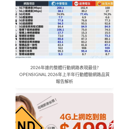
2026年誰的整體行動網路表現最佳?
OPENSIGNAL 2026年上半年行動體驗網路品質
報告解析