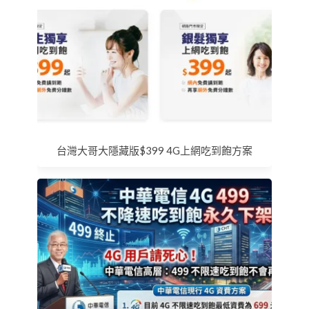
台灣大哥大隱藏版$399 4G上網吃到飽方案