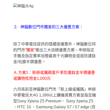
2
.
神腦數位門市獨家的三大優惠方案：
除了中華電信提供的隱藏版優惠外
，
神腦數位特
約門市”
獨家
”
推出三大加碼優惠方案
，
申辦指定
手機及指定費率加贈最高千元購物金或是防護鈦
金/包膜半價優惠。
Ａ.方案1：新辦或攜碼客戶享防護鈦金半價優惠
或購物抵用金1,000元
六月底前至神腦數位門市「新上線或攜碼」申辦
中華電信大4G 1,399以上購機資費方案並指定機
型Sony Xperia Z5 Premium、 Sony Xperia Z5
、HTC 10 、Samsung Galaxy S7 / S7 edge (含