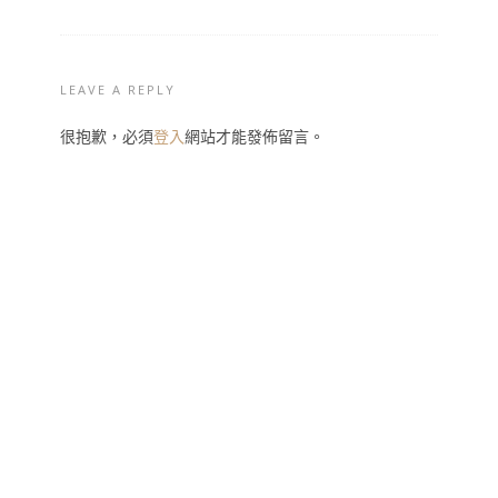
LEAVE A REPLY
很抱歉，必須
登入
網站才能發佈留言。