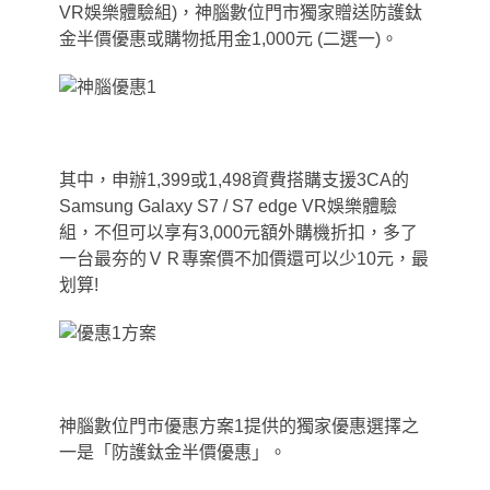
VR娛樂體驗組)
，
神腦數位門市獨家贈送防護鈦
金半價優惠或購物抵用金1,000元 (二選一)。
其中，申辦1,399或1,498資費搭購支援3CA的
Samsung Galaxy S7 / S7 edge VR娛樂體驗
組，不但可以享有3,000元額外購機折扣，多了
一台最夯的ＶＲ專案價不加價還可以少10元，最
划算!
神腦數位門市優惠方案1提供的獨家優惠選擇之
一是「防護鈦金半價優惠」。