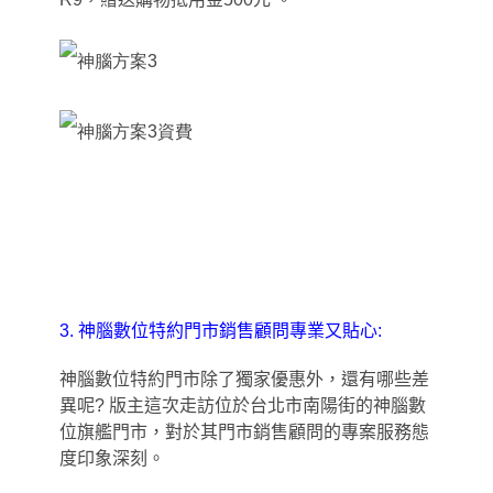
3.
神腦數位特約門市銷售顧問專業又貼心:
神腦數位特約門市除了獨家優惠外
，
還有哪些差
異呢? 版主這次走訪位於台北市南陽街的神腦數
位旗艦門市
，
對於其門市銷售顧問的專案服務態
度印象深刻。