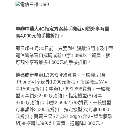
申辦中華大4G指定方案與手機就可額外享有最
高4,000元的手機折扣。
即日起~6月30日前，只要到神腦數位門市及中華
電信營業窗口攜碼或新申辦1,399以上資費，就
可額外享有最多4,000元的手機折扣。
攜碼或新申辦1,399/1,498資費
，
一般機型(含
iPhone)可享額外1,000元折扣
，
指定機型(A)可
享1500元折扣；申辦1,799/1,898資費，一般機
型可享額外2,000元折扣，指定機型(A)可享
3,000元折扣；申辦2,699/2,798資費，一般機型
可享額外3,000元折扣，指定機型(A)可享4,000
元折扣；購買三星S7或S7 edge (含VR娛樂體驗
組)並搭購1,399以上資費
，
通通降3,000元。