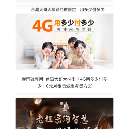
養門號專用! 台灣大哥大推出「4G用多少付多
少」0元月租隱藏版資費方案