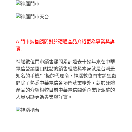
A.
門市銷售顧問對於硬體產品介紹更為專業與詳
實:
神腦數位門市銷售顧問累計過去十幾年來在中華
電信營業窗口駐點的銷售經驗與本身就是台灣最
知名的手機/平板的代理商
，
神腦數位門市銷售顧
問除了熟悉中華電信各項門號業務外
，
對於硬體
產品的介紹相較目前中華電信關係企業所派駐的
人員明顯更為專業與詳實。