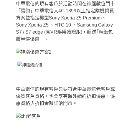
中華電信的現有客戶於活動時間在神腦數位門市
「續約」中華電信大4G 1399以上指定購機資費
方案並指定機型Sony Xperia Z5 Premium、
Sony Xperia Z5 、HTC 10 、Samsung Galaxy
S7 / S7 edge (含VR娛樂體驗組)，贈送｢精緻包
膜半價優惠」。
中華電信的現有客戶只要符合中華電信老客戶或
優質客戶資格
，
也會享有額外續約折扣優惠
，
優
惠資格與折扣金額詳洽門市。