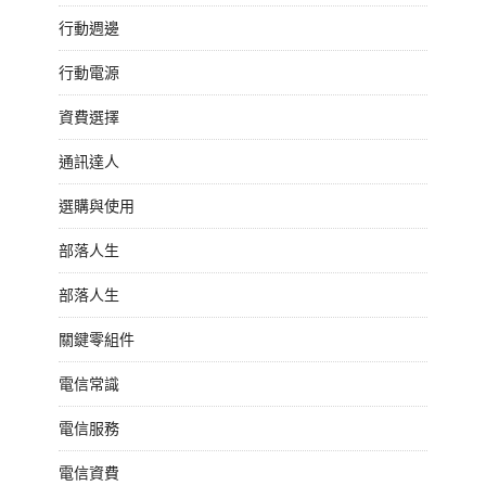
行動週邊
行動電源
資費選擇
通訊達人
選購與使用
部落人生
部落人生
關鍵零組件
電信常識
電信服務
電信資費