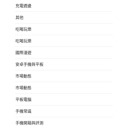
充電週邊
其他
吃喝玩樂
吃喝玩樂
國際漫遊
安卓手機與平板
市場動態
市場動態
平板電腦
手機常識
手機開箱與評測