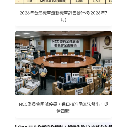
2026年台灣機車最新機車銷售排行榜(2026年7
月)
NCC委員會團滅停擺，進口核准函無法發出，災
情四起!