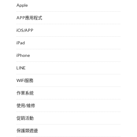
Apple
APP應用程式
iOS/APP
iPad
iPhone
LINE
WiFi服務
作業系統
使用/維修
促銷活動
保護類週邊