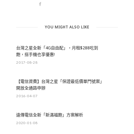
YOU MIGHT ALSO LIKE
台灣之星全新「4G自由配」，月租$288吃到
飽，搭手機也享優惠!
2017-08-28
【電信資費】台灣之星「保證最低價單門號案」
開放全通路申辦
2016-04-07
遠傳電信全新「新滿福飽」方案解析
2020-01-08