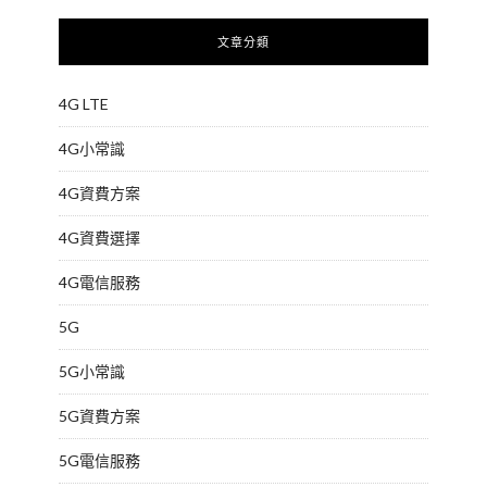
文章分類
4G LTE
4G小常識
4G資費方案
4G資費選擇
4G電信服務
5G
5G小常識
5G資費方案
5G電信服務