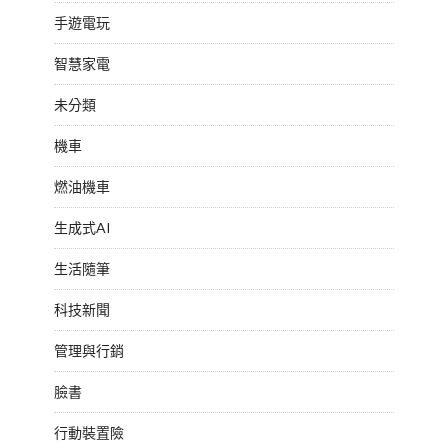
手遊電玩
智慧家電
未分類
機車
燃油機車
生成式AI
生活隨筆
科技新聞
管理與行銷
臉書
行動裝置險