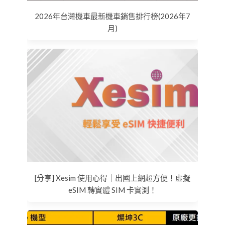
2026年台灣機車最新機車銷售排行榜(2026年7
月)
[分享] Xesim 使用心得｜出國上網超方便！虛擬
eSIM 轉實體 SIM 卡實測！