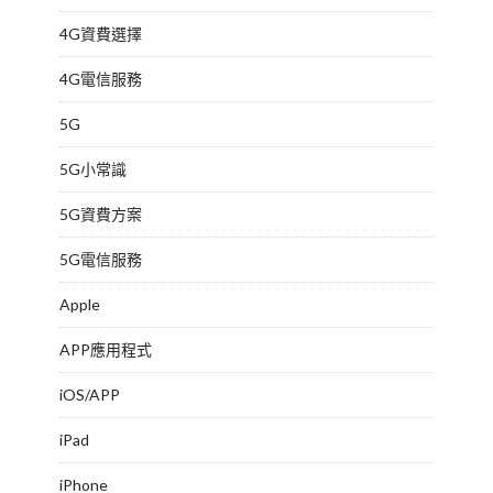
4G資費選擇
4G電信服務
5G
5G小常識
5G資費方案
5G電信服務
Apple
APP應用程式
iOS/APP
iPad
iPhone