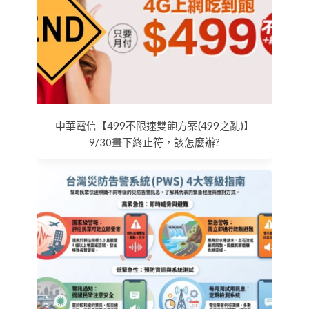
中華電信【499不限速雙飽方案(499之亂)】
9/30畫下終止符，該怎麼辦?