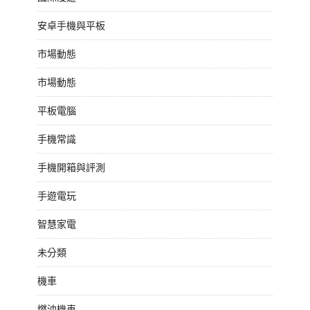
安卓手機與平板
市場動態
市場動態
平板電腦
手機常識
手機開箱與評測
手遊電玩
智慧家電
未分類
機車
燃油機車