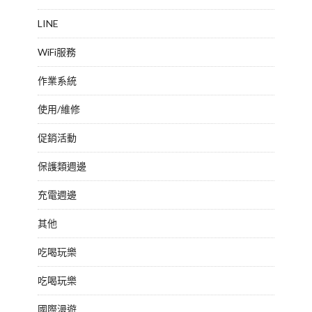
LINE
WiFi服務
作業系統
使用/維修
促銷活動
保護類週邊
充電週邊
其他
吃喝玩樂
吃喝玩樂
國際漫遊