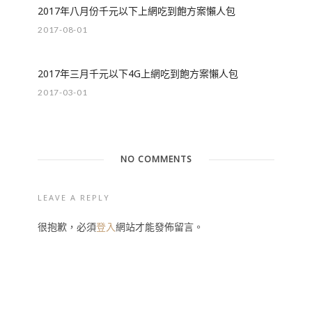
2017年八月份千元以下上網吃到飽方案懶人包
2017-08-01
2017年三月千元以下4G上網吃到飽方案懶人包
2017-03-01
NO COMMENTS
LEAVE A REPLY
很抱歉，必須
登入
網站才能發佈留言。