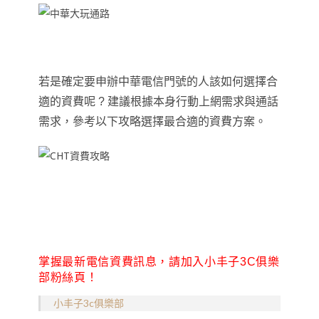
若是確定要申辦中華電信門號的人該如何選擇合
適的資費呢 ? 建議根據本身行動上網需求與通話
需求，參考以下攻略選擇最合適的資費方案
。
掌握最新電信資費訊息，請加入小丰子3C俱樂
部粉絲頁！
小丰子3c俱樂部