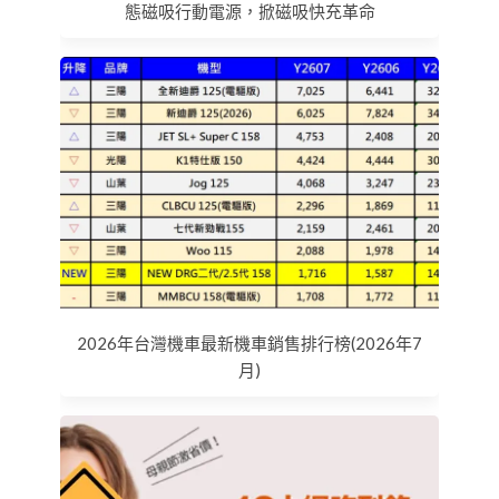
態磁吸行動電源，掀磁吸快充革命
2026年台灣機車最新機車銷售排行榜(2026年7
月)