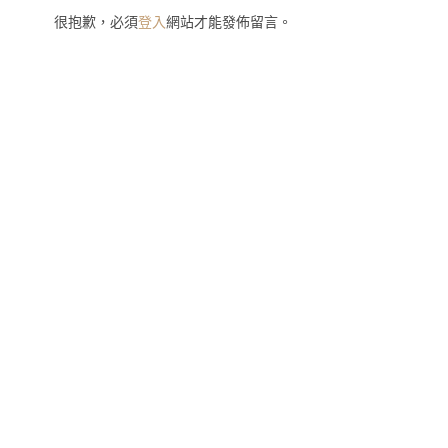
很抱歉，必須
登入
網站才能發佈留言。