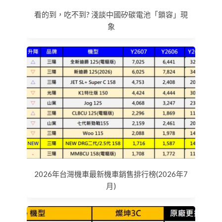
看的到，吃不到? 淺談中國矽碳電池「鎖容」現
象
2026年台灣機車最新機車銷售排行榜(2026年7
月)