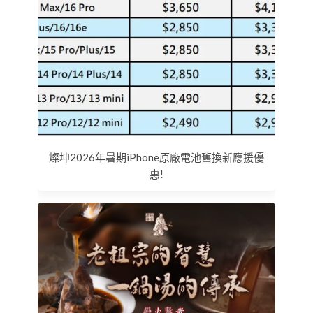
燦坤2026年暑期iPhone原廠電池舊換新應援優
惠!