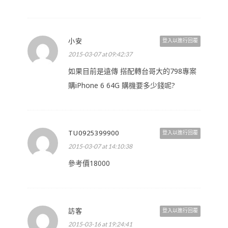
小安
登入以進行回覆
2015-03-07 at 09:42:37
如果目前是遠傳 搭配轉台哥大的798專案
購iPhone 6 64G 購機要多少錢呢?
TU0925399900
登入以進行回覆
2015-03-07 at 14:10:38
參考價18000
訪客
登入以進行回覆
2015-03-16 at 19:24:41