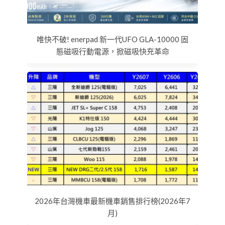
唯快不破! enerpad 新一代UFO GLA-10000 固
態磁吸行動電源，掀磁吸快充革命
2026年台灣機車最新機車銷售排行榜(2026年7
月)