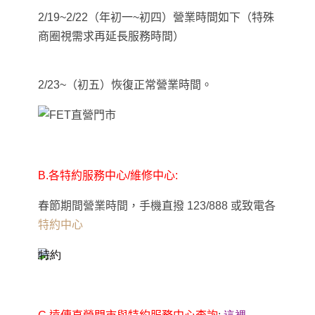
2/19~2/22
（年初一~初四）營業時間如下（特殊
商圈視需求再延長服務時間）
2/23~
（初五）恢復正常營業時間。
B.
各特約服務中心/維修中心:
春節期間營業時間，手機直撥 123/888 或致電各
特約中心