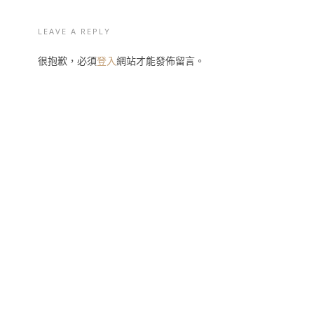
LEAVE A REPLY
很抱歉，必須
登入
網站才能發佈留言。