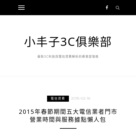
小丰子3C俱樂部
最新3C科技與電信資費解析的專業部落格
2015-02-16
電信資費
2015年春節期間五大電信業者門市
營業時間與服務據點懶人包