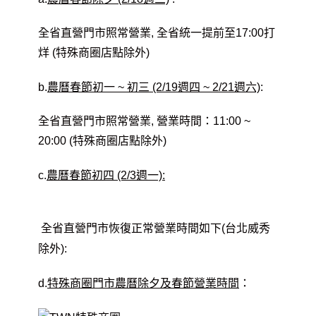
全省直營門市照常營業, 全省統一提前至17:00打
烊 (特殊商圈店點除外)
b.
農曆春節初一 ~ 初三 (2/19週四 ~ 2/21週六)
:
全省直營門市照常營業, 營業時間：11:00 ~
20:00 (特殊商圈店點除外)
c.
農曆春節初四 (2/3週一):
全省直營門市恢復正常營業時間如下(台北威秀
除外):
d.
特殊商圈門市農曆除夕及春節營業時間
：