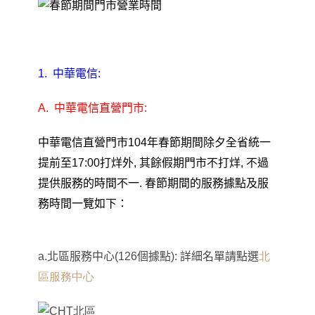
1.
中華電信:
A.
中華電信直營門市:
中華電信直營門市104年春節期間除夕全省統一
提前至17:00打烊外, 其餘假期門市不打烊, 不過
提供服務的時間不一. 春節期間的服務據點及服
務時間一覽如下：
a.
北區服務中心(126個據點): 詳細名單請點選
北
區服務中心