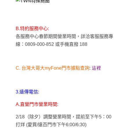
B.
特約服務中心:
各服務中心春節期間營業時間，詳洽客服服務專
線：0809-000-852 或手機直撥 188
C.
台灣大哥大myFone門市據點查詢
:
這裡
3.
遠傳電信:
A.
直營門市營業時間:
2/18
（除夕）調整營業時間，提前至下午5：00
打烊 (愛買/遠百門市下午6:00/6:30)