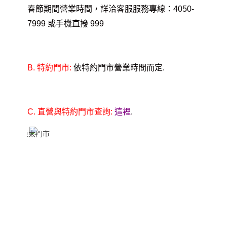
春節期間營業時間，詳洽客服服務專線：4050-
7999 或手機直撥 999
B.
特約門市:
依特約門市營業時間而定.
C.
直營與特約門市查詢:
這裡
.