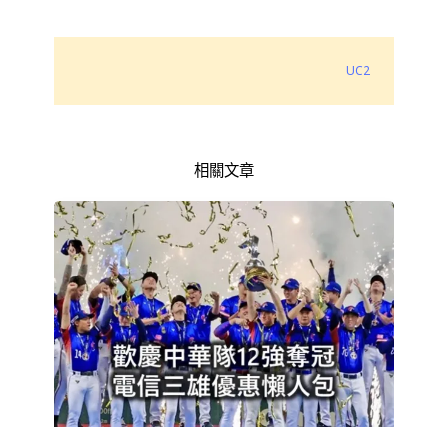
UC2
相關文章