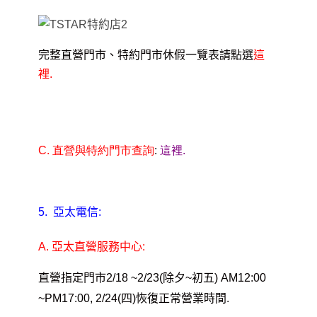
完整直營門市、特約門市休假一覽表請點選
這
裡.
C.
直營與特約門市查詢
:
這裡
.
5.
亞太電信:
A.
亞太直營服務中心:
直營指定門市2/18 ~2/23(除夕~初五) AM12:00
~PM17:00, 2/24(四)恢復正常營業時間.