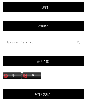
工商廣告
文章搜尋
線上人數
網站人氣統計