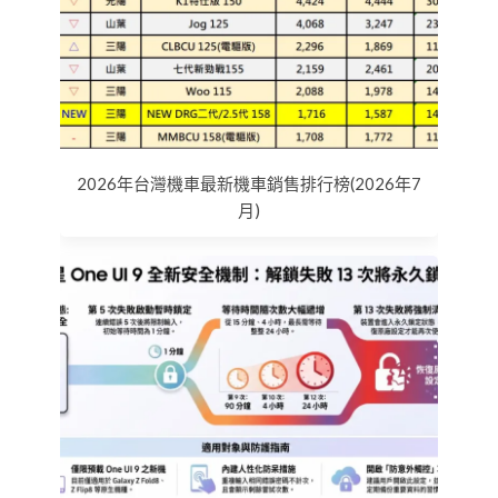
2026年台灣機車最新機車銷售排行榜(2026年7
月)