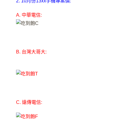
2. 10月份13xx手機專案價:
A. 中華電信:
B. 台灣大哥大:
C. 遠傳電信: