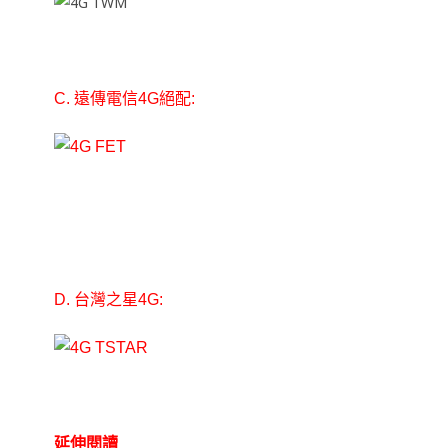
C. 遠傳電信4G絕配:
D. 台灣之星4G:
延伸閱讀