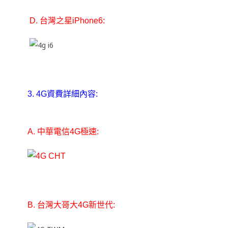
D. 台灣之星iPhone6:
3. 4G資費詳細內容:
A. 中華電信4G極速:
B. 台灣大哥大4G新世代: