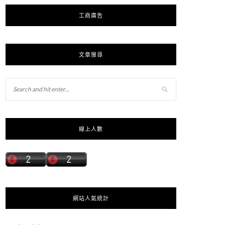
工商廣告
文章搜尋
線上人數
網站人氣統計