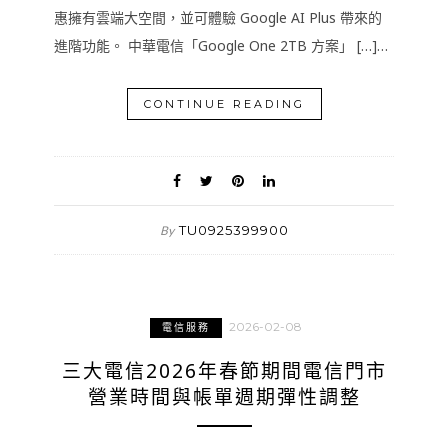
惠擁有雲端大空間，並可體驗 Google AI Plus 帶來的
進階功能。 中華電信「Google One 2TB 方案」 […]…
CONTINUE READING
TU0925399900
By
2026-02-08
電信服務
三大電信2026年春節期間電信門市
營業時間與帳單週期彈性調整