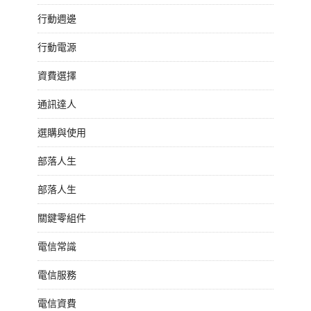
行動週邊
行動電源
資費選擇
通訊達人
選購與使用
部落人生
部落人生
關鍵零組件
電信常識
電信服務
電信資費