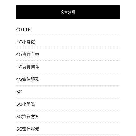
文章分類
4G LTE
4G小常識
4G資費方案
4G資費選擇
4G電信服務
5G
5G小常識
5G資費方案
5G電信服務