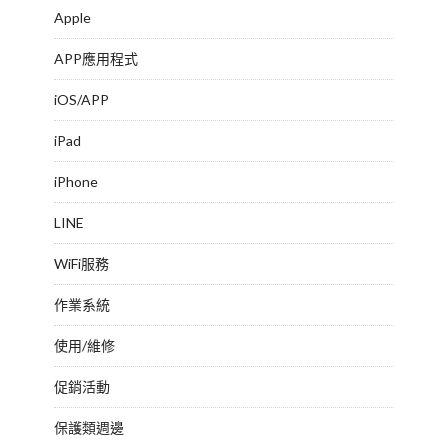
Apple
APP應用程式
iOS/APP
iPad
iPhone
LINE
WiFi服務
作業系統
使用/維修
促銷活動
保護類週邊