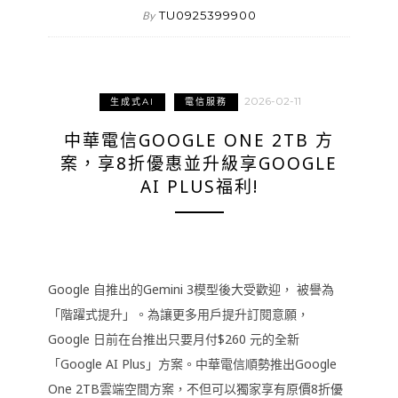
TU0925399900
By
2026-02-11
生成式AI
電信服務
中華電信GOOGLE ONE 2TB 方
案，享8折優惠並升級享GOOGLE
AI PLUS福利!
Google 自推出的Gemini 3模型後大受歡迎， 被譽為
「階躍式提升」。為讓更多用戶提升訂閱意願，
Google 日前在台推出只要月付$260 元的全新
「Google AI Plus」方案。中華電信順勢推出Google
One 2TB雲端空間方案，不但可以獨家享有原價8折優