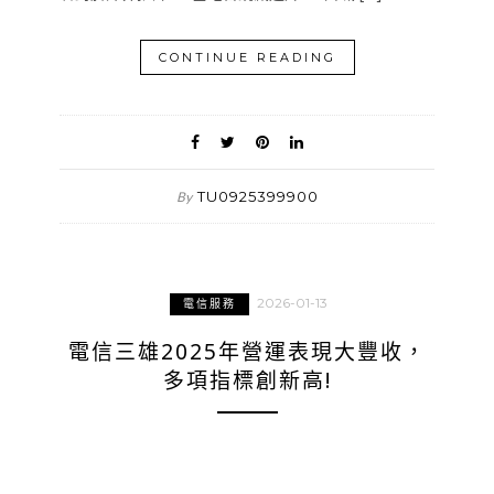
CONTINUE READING
TU0925399900
By
2026-01-13
電信服務
電信三雄2025年營運表現大豐收，
多項指標創新高!