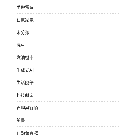
手遊電玩
智慧家電
未分類
機車
燃油機車
生成式AI
生活隨筆
科技新聞
管理與行銷
臉書
行動裝置險