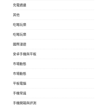
充電週邊
其他
吃喝玩樂
吃喝玩樂
國際漫遊
安卓手機與平板
市場動態
市場動態
平板電腦
手機常識
手機開箱與評測