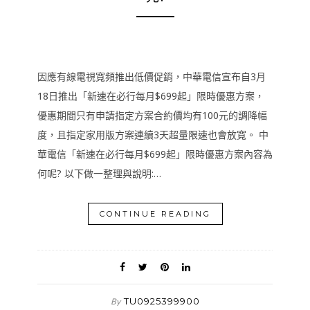
因應有線電視寬頻推出低價促銷，中華電信宣布自3月
18日推出「新速在必行每月$699起」限時優惠方案，
優惠期間只有申請指定方案合約價均有100元的調降幅
度，且指定家用版方案連續3天超量限速也會放寬。 中
華電信「新速在必行每月$699起」限時優惠方案內容為
何呢? 以下做一整理與說明:…
CONTINUE READING
TU0925399900
By