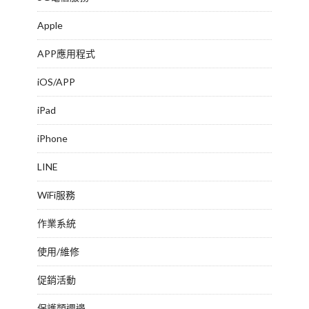
Apple
APP應用程式
iOS/APP
iPad
iPhone
LINE
WiFi服務
作業系統
使用/維修
促銷活動
保護類週邊