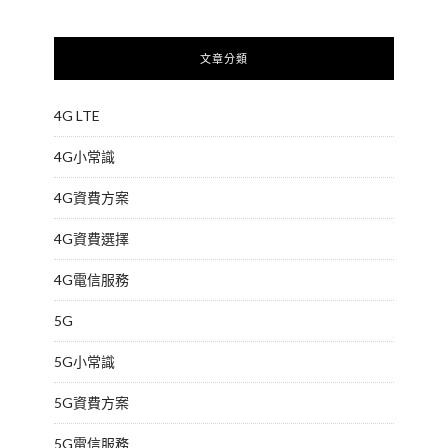
文章分類
4G LTE
4G小常識
4G資費方案
4G資費選擇
4G電信服務
5G
5G小常識
5G資費方案
5G電信服務