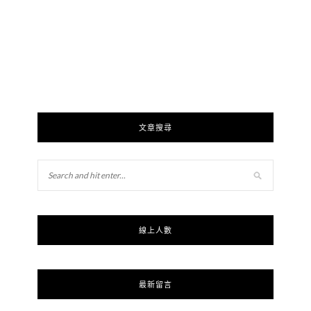
文章搜尋
線上人數
最新留言