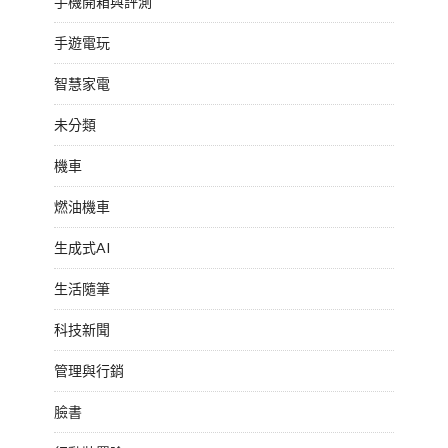
手機開箱與評測
手遊電玩
智慧家電
未分類
機車
燃油機車
生成式AI
生活隨筆
科技新聞
管理與行銷
臉書