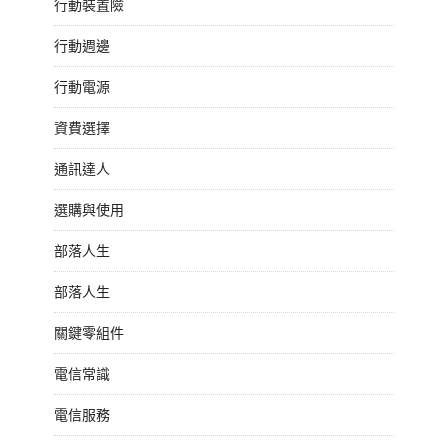
行動裝置險
行動週邊
行動電源
資費選擇
通訊達人
選購與使用
部落人生
部落人生
關鍵零組件
電信常識
電信服務