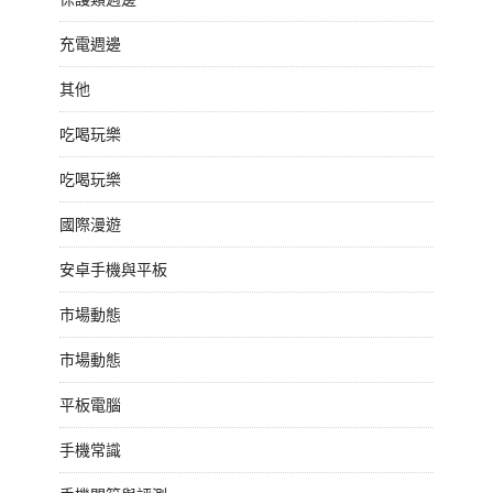
充電週邊
其他
吃喝玩樂
吃喝玩樂
國際漫遊
安卓手機與平板
市場動態
市場動態
平板電腦
手機常識