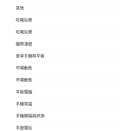
其他
吃喝玩樂
吃喝玩樂
國際漫遊
安卓手機與平板
市場動態
市場動態
平板電腦
手機常識
手機開箱與評測
手遊電玩