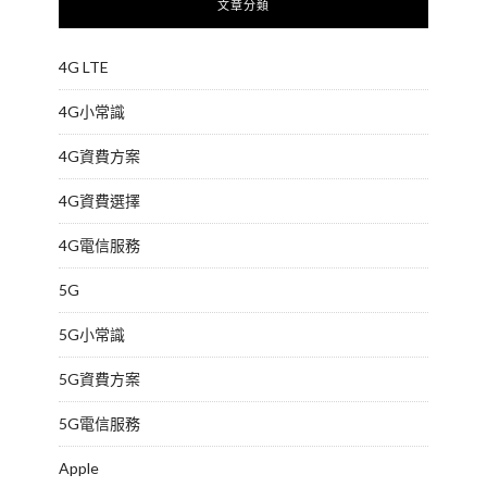
文章分類
4G LTE
4G小常識
4G資費方案
4G資費選擇
4G電信服務
5G
5G小常識
5G資費方案
5G電信服務
Apple