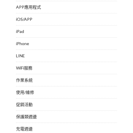
APP應用程式
iOS/APP
iPad
iPhone
LINE
WiFi服務
作業系統
使用/維修
促銷活動
保護類週邊
充電週邊