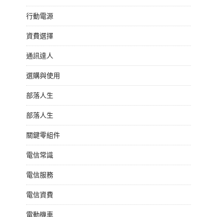
行動電源
資費選擇
通訊達人
選購與使用
部落人生
部落人生
關鍵零組件
電信常識
電信服務
電信資費
電動機車