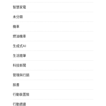
智慧家電
未分類
機車
燃油機車
生成式AI
生活隨筆
科技新聞
管理與行銷
臉書
行動裝置險
行動週邊