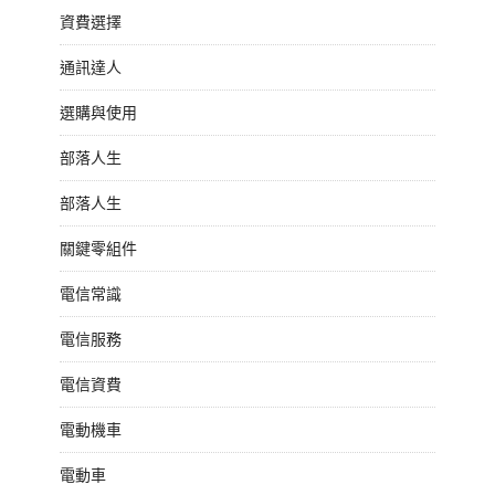
資費選擇
通訊達人
選購與使用
部落人生
部落人生
關鍵零組件
電信常識
電信服務
電信資費
電動機車
電動車