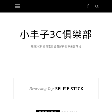
小丰子3C俱樂部
最新3C科技與電信資費解析的專業部落格
Browsing Tag
SELFIE STICK