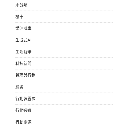
未分類
機車
燃油機車
生成式AI
生活隨筆
科技新聞
管理與行銷
臉書
行動裝置險
行動週邊
行動電源