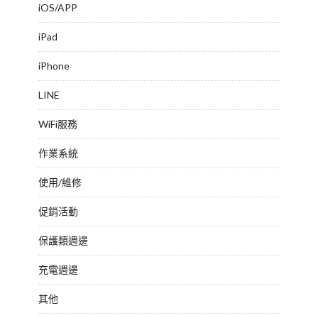
iOS/APP
iPad
iPhone
LINE
WiFi服務
作業系統
使用/維修
促銷活動
保護類週邊
充電週邊
其他