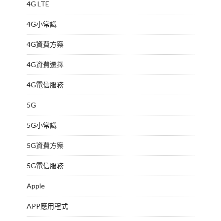
4G LTE
4G小常識
4G資費方案
4G資費選擇
4G電信服務
5G
5G小常識
5G資費方案
5G電信服務
Apple
APP應用程式