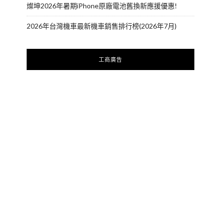
燦坤2026年暑期iPhone原廠電池舊換新應援優惠!
2026年台灣機車最新機車銷售排行榜(2026年7月)
工商廣告