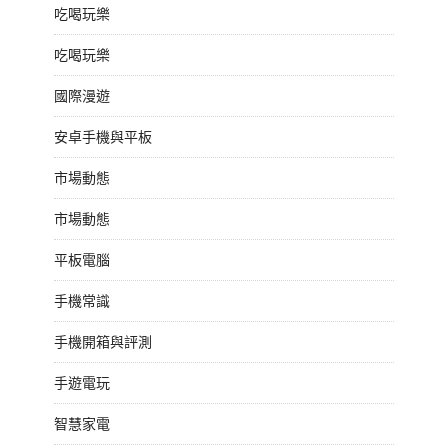
吃喝玩樂
吃喝玩樂
國際漫遊
安卓手機與平板
市場動態
市場動態
平板電腦
手機常識
手機開箱與評測
手遊電玩
智慧家電