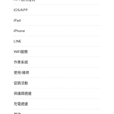
iOS/APP
iPad
iPhone
LINE
WiFi服務
作業系統
使用/維修
促銷活動
保護類週邊
充電週邊