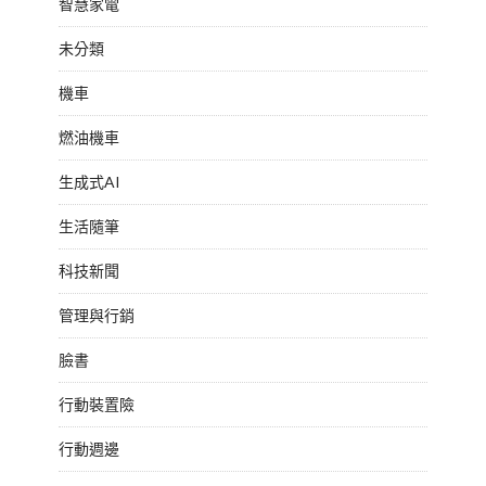
智慧家電
未分類
機車
燃油機車
生成式AI
生活隨筆
科技新聞
管理與行銷
臉書
行動裝置險
行動週邊