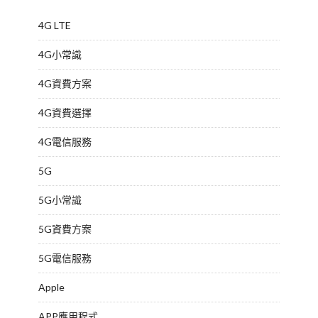
4G LTE
4G小常識
4G資費方案
4G資費選擇
4G電信服務
5G
5G小常識
5G資費方案
5G電信服務
Apple
APP應用程式