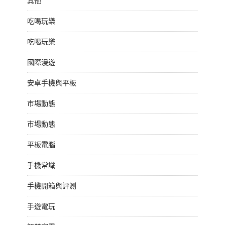
其他
吃喝玩樂
吃喝玩樂
國際漫遊
安卓手機與平板
市場動態
市場動態
平板電腦
手機常識
手機開箱與評測
手遊電玩