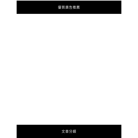
優質廣告推薦
文章分類