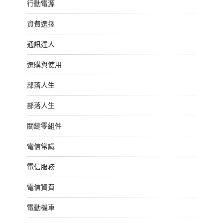
行動電源
資費選擇
通訊達人
選購與使用
部落人生
部落人生
關鍵零組件
電信常識
電信服務
電信資費
電動機車