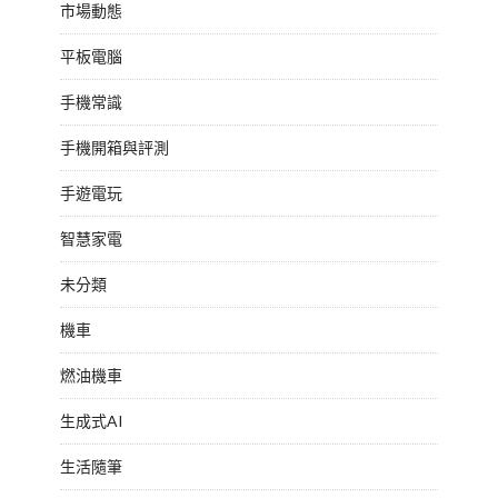
市場動態
平板電腦
手機常識
手機開箱與評測
手遊電玩
智慧家電
未分類
機車
燃油機車
生成式AI
生活隨筆