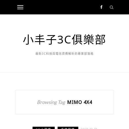
小丰子3C俱樂部
最新3C科技與電信資費解析的專業部落格
Browsing Tag
MIMO 4X4