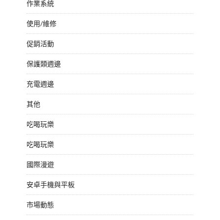
作業系統
使用/維修
促銷活動
保護類週邊
充電週邊
其他
吃喝玩樂
吃喝玩樂
國際漫遊
安卓手機與平板
市場動態