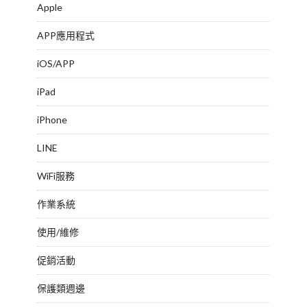
Apple
APP應用程式
iOS/APP
iPad
iPhone
LINE
WiFi服務
作業系統
使用/維修
促銷活動
保護類週邊