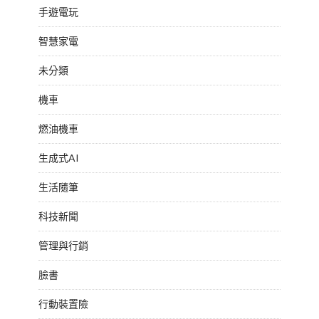
手遊電玩
智慧家電
未分類
機車
燃油機車
生成式AI
生活隨筆
科技新聞
管理與行銷
臉書
行動裝置險