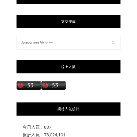
文章搜尋
線上人數
網站人氣統計
今日人氣：
887
累計人氣：
78,024,101