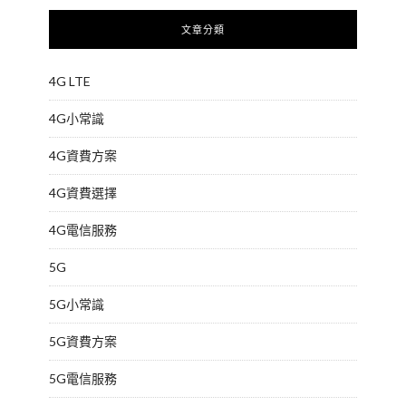
文章分類
4G LTE
4G小常識
4G資費方案
4G資費選擇
4G電信服務
5G
5G小常識
5G資費方案
5G電信服務