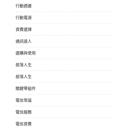
行動週邊
行動電源
資費選擇
通訊達人
選購與使用
部落人生
部落人生
關鍵零組件
電信常識
電信服務
電信資費