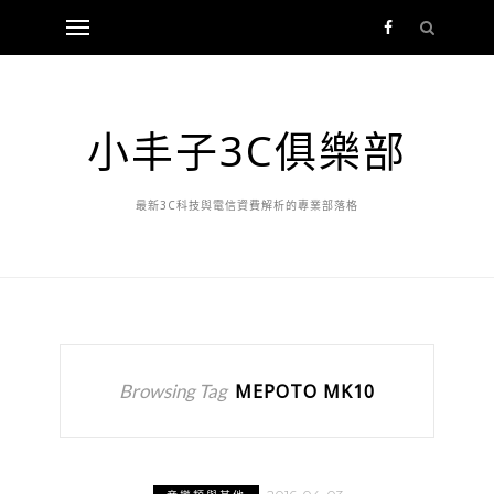
小丰子3C俱樂部
最新3C科技與電信資費解析的專業部落格
Browsing Tag
MEPOTO MK10