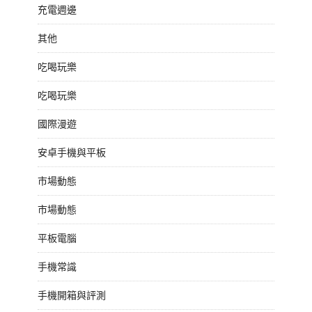
充電週邊
其他
吃喝玩樂
吃喝玩樂
國際漫遊
安卓手機與平板
市場動態
市場動態
平板電腦
手機常識
手機開箱與評測