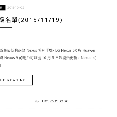
2015-10-02
統
級名單(2015/11/19)
作業系統最新的兩款 Nexus 系列手機- LG Nexus 5X 與 Huawei
 7 與 Nexus 9 的用戶可以從 10 月 5 日起開始更新，Nexus 4(
]…
UE READING
TU0925399900
By