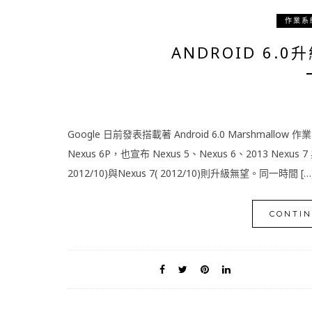
作業系
ANDROID 6.0升
Google 日前發表搭載著 Android 6.0 Marshmallow 
Nexus 6P，也宣布 Nexus 5、Nexus 6、2013 Nexus
2012/10)與Nexus 7( 2012/10)則升級無望。同一時間 […
CONTIN