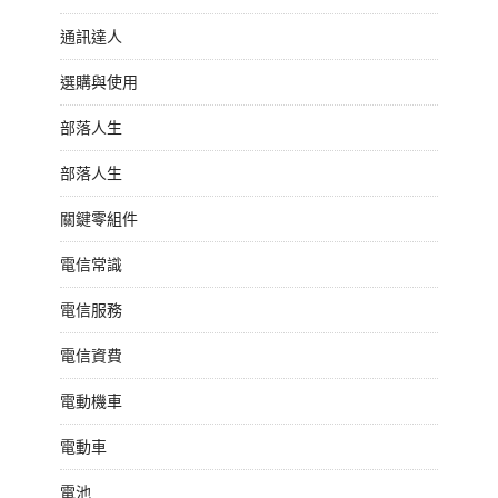
通訊達人
選購與使用
部落人生
部落人生
關鍵零組件
電信常識
電信服務
電信資費
電動機車
電動車
電池