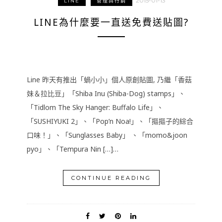
2015-01-13
LINE
管理與行銷
LINE為什麼要一直送免費送貼圖?
Line 昨天有推出「蝸小小」個人原創貼圖, 乃繼「香菇
妹＆拉比豆」「Shiba Inu (Shiba-Dog) stamps」、
「Tidlom The Sky Hanger: Buffalo Life」、
「SUSHIYUKI 2」、「Pop’n Noa!」、「摳摳子的綜合
口味！」、「Sunglasses Baby」 、「momo&joon
pyo」、「Tempura Nin […]…
CONTINUE READING