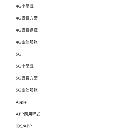
4G小常識
4G資費方案
4G資費選擇
4G電信服務
5G
5G小常識
5G資費方案
5G電信服務
Apple
APP應用程式
iOS/APP