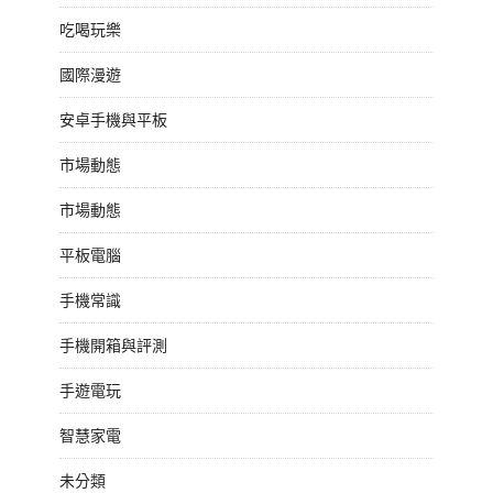
吃喝玩樂
國際漫遊
安卓手機與平板
市場動態
市場動態
平板電腦
手機常識
手機開箱與評測
手遊電玩
智慧家電
未分類