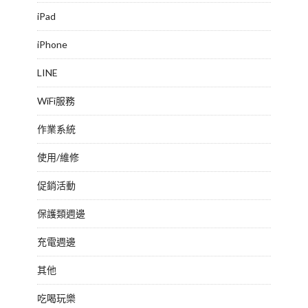
iPad
iPhone
LINE
WiFi服務
作業系統
使用/維修
促銷活動
保護類週邊
充電週邊
其他
吃喝玩樂