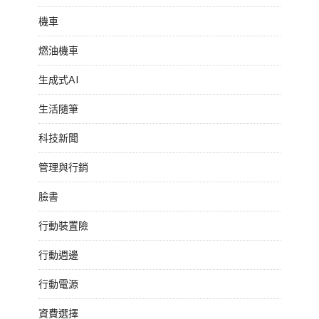
機車
燃油機車
生成式AI
生活隨筆
科技新聞
管理與行銷
臉書
行動裝置險
行動週邊
行動電源
資費選擇