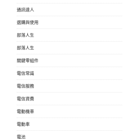
通訊達人
選購與使用
部落人生
部落人生
關鍵零組件
電信常識
電信服務
電信資費
電動機車
電動車
電池