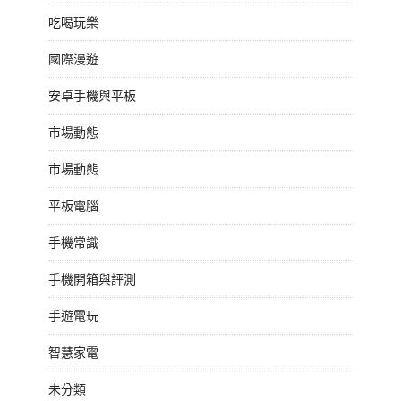
吃喝玩樂
國際漫遊
安卓手機與平板
市場動態
市場動態
平板電腦
手機常識
手機開箱與評測
手遊電玩
智慧家電
未分類