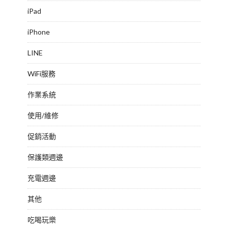
iPad
iPhone
LINE
WiFi服務
作業系統
使用/維修
促銷活動
保護類週邊
充電週邊
其他
吃喝玩樂