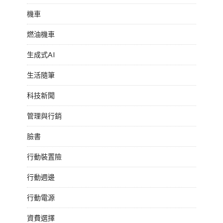
機車
燃油機車
生成式AI
生活隨筆
科技新聞
管理與行銷
臉書
行動裝置險
行動週邊
行動電源
資費選擇