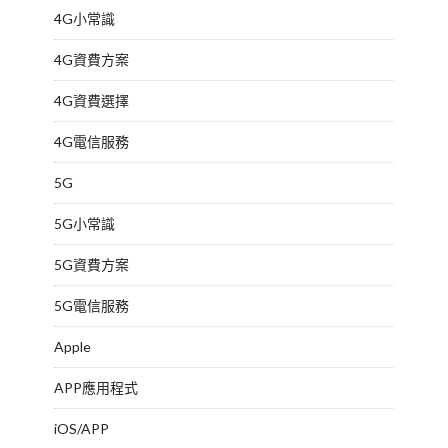
4G小常識
4G資費方案
4G資費選擇
4G電信服務
5G
5G小常識
5G資費方案
5G電信服務
Apple
APP應用程式
iOS/APP