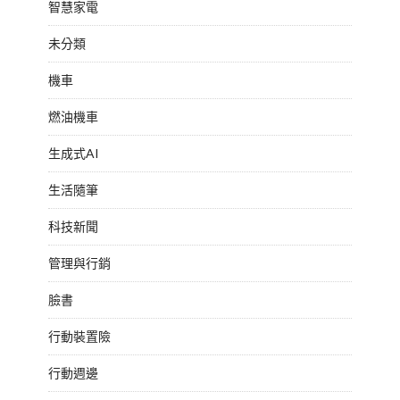
智慧家電
未分類
機車
燃油機車
生成式AI
生活隨筆
科技新聞
管理與行銷
臉書
行動裝置險
行動週邊