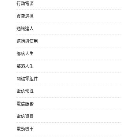
行動電源
資費選擇
通訊達人
選購與使用
部落人生
部落人生
關鍵零組件
電信常識
電信服務
電信資費
電動機車