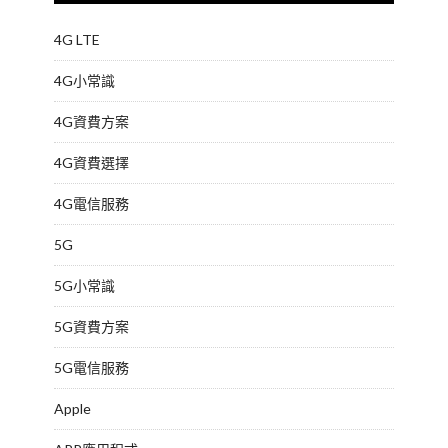
4G LTE
4G小常識
4G資費方案
4G資費選擇
4G電信服務
5G
5G小常識
5G資費方案
5G電信服務
Apple