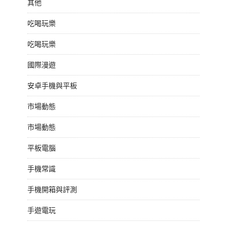
其他
吃喝玩樂
吃喝玩樂
國際漫遊
安卓手機與平板
市場動態
市場動態
平板電腦
手機常識
手機開箱與評測
手遊電玩