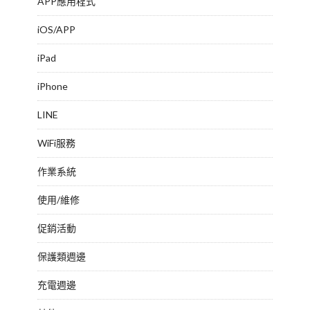
APP應用程式
iOS/APP
iPad
iPhone
LINE
WiFi服務
作業系統
使用/維修
促銷活動
保護類週邊
充電週邊