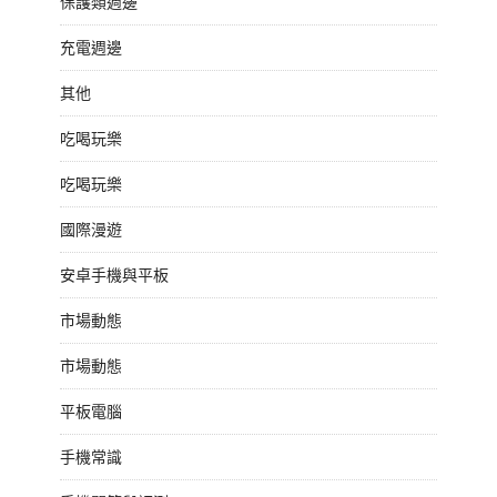
保護類週邊
充電週邊
其他
吃喝玩樂
吃喝玩樂
國際漫遊
安卓手機與平板
市場動態
市場動態
平板電腦
手機常識