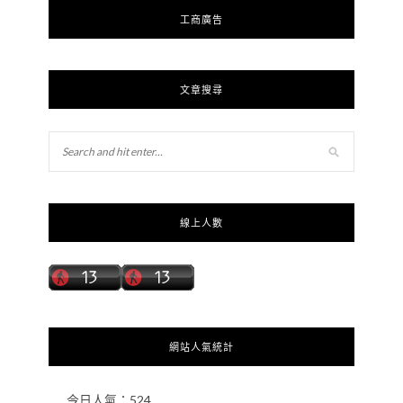
工商廣告
文章搜尋
線上人數
網站人氣統計
今日人氣：
524