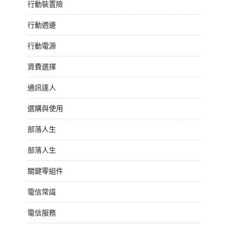
行動裝置險
行動週邊
行動電源
資費選擇
通訊達人
選購與使用
部落人生
部落人生
關鍵零組件
電信常識
電信服務