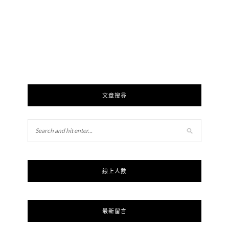
文章搜尋
線上人數
最新留言