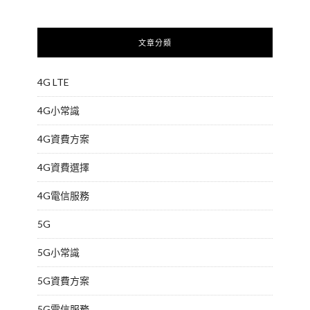
文章分類
4G LTE
4G小常識
4G資費方案
4G資費選擇
4G電信服務
5G
5G小常識
5G資費方案
5G電信服務