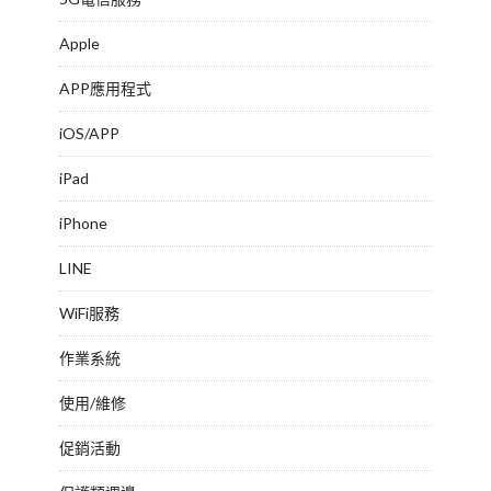
Apple
APP應用程式
iOS/APP
iPad
iPhone
LINE
WiFi服務
作業系統
使用/維修
促銷活動