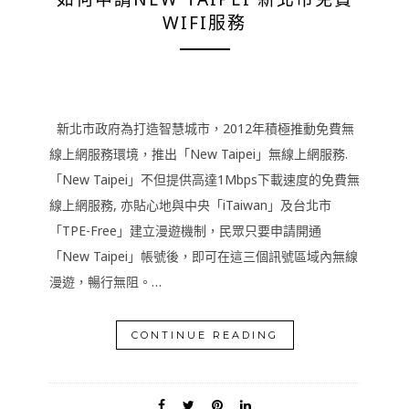
WIFI服務
新北市政府為打造智慧城市，2012年積極推動免費無
線上網服務環境，推出「New Taipei」無線上網服務.
「New Taipei」不但提供高達1Mbps下載速度的免費無
線上網服務, 亦貼心地與中央「iTaiwan」及台北市
「TPE-Free」建立漫遊機制，民眾只要申請開通
「New Taipei」帳號後，即可在這三個訊號區域內無線
漫遊，暢行無阻。…
CONTINUE READING