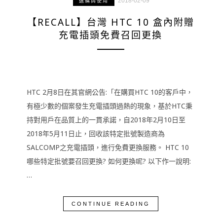
2018-02-09
選購與使用
【RECALL】台灣 HTC 10 盒內附贈
充電插頭免費召回更換
HTC 2月8日在其官網公告:「在購買HTC 10的客戶中，
有極少數的個案發生充電插頭過熱的現象，基於HTC秉
持對用戶在品質上的一貫承諾，自2018年2月10日至
2018年5月11日止，回收該特定批號製造商為
SALCOMP之充電插頭，進行免費更換服務。 HTC 10
哪些特定批號要召回更換? 如何更換呢? 以下作一說明:
…
CONTINUE READING