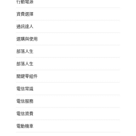
行動電源
資費選擇
通訊達人
選購與使用
部落人生
部落人生
關鍵零組件
電信常識
電信服務
電信資費
電動機車