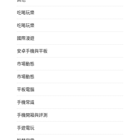
吃喝玩樂
吃喝玩樂
國際漫遊
安卓手機與平板
市場動態
市場動態
平板電腦
手機常識
手機開箱與評測
手遊電玩