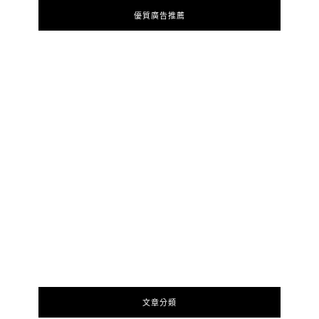
優質廣告推薦
文章分類