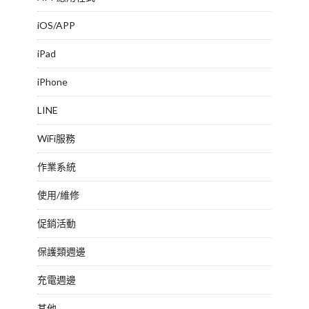
iOS/APP
iPad
iPhone
LINE
WiFi服務
作業系統
使用/維修
促銷活動
保護類週邊
充電週邊
其他