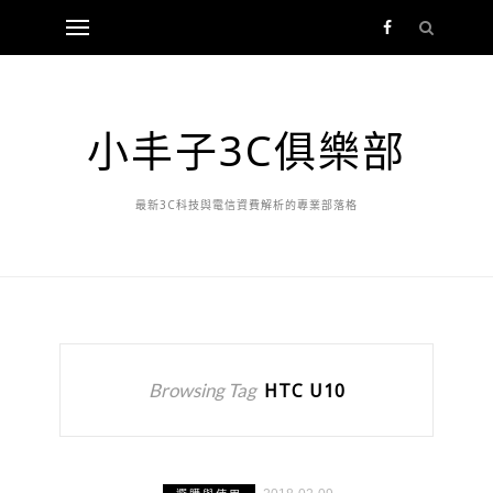
小丰子3C俱樂部
最新3C科技與電信資費解析的專業部落格
Browsing Tag
HTC U10