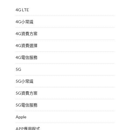
4G LTE
4G小常識
4G資費方案
4G資費選擇
4G電信服務
5G
5G小常識
5G資費方案
5G電信服務
Apple
APP應用程式